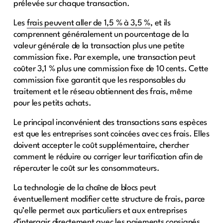
prélevée sur chaque transaction.
Les
frais peuvent aller de 1,5 % à 3,5 %
, et ils
comprennent généralement un pourcentage de la
valeur générale de la transaction plus une petite
commission fixe. Par exemple, une transaction peut
coûter 3,1 % plus une commission fixe de 10 cents. Cette
commission fixe garantit que les responsables du
traitement et le réseau obtiennent des frais, même
pour les petits achats.
Le principal inconvénient des transactions sans espèces
est que les entreprises sont coincées avec ces frais. Elles
doivent accepter le coût supplémentaire, chercher
comment le réduire ou corriger leur tarification afin de
répercuter le coût sur les consommateurs.
La technologie de la chaîne de blocs peut
éventuellement modifier cette structure de frais, parce
qu’elle permet aux particuliers et aux entreprises
d’interagir directement avec les paiements consignés