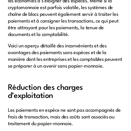
les économies à s’éloigner des espèces. Même si la
cryptomonnaie est parfois volatile, les systèmes de
chaîne de blocs peuvent également servir à traiter les
paiements et à consigner les transactions, ce qui peut
être attrayant pour les paiements, la tenue de
documents et la comptabilité.
Voici un aperçu détaillé des inconvénients et des
avantages des paiements sans espèces et de la
manière dont les entreprises et les comptables peuvent
se préparer à un avenir sans papier-monnaie.
Réduction des charges
d’exploitation
Les paiements en espèce ne sont pas accompagnés de
frais de transaction, mais des coûts sont associés au
traitement du papier-monnaie.