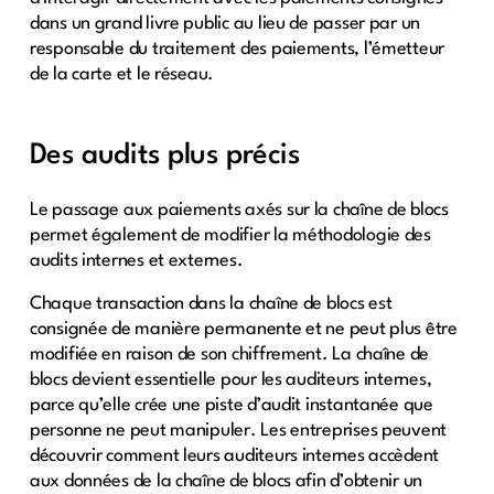
dans un grand livre public au lieu de passer par un
responsable du traitement des paiements, l’émetteur
de la carte et le réseau.
Des audits plus précis
Le passage aux paiements axés sur la chaîne de blocs
permet également de modifier la méthodologie des
audits internes et externes.
Chaque transaction dans la chaîne de blocs est
consignée de manière permanente et ne peut plus être
modifiée en raison de son chiffrement. La chaîne de
blocs devient essentielle pour les auditeurs internes,
parce qu’elle crée une piste d’audit instantanée que
personne ne peut manipuler. Les entreprises peuvent
découvrir comment leurs auditeurs internes accèdent
aux données de la chaîne de blocs afin d’obtenir un