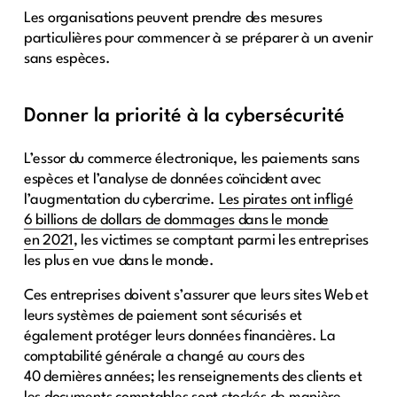
Les organisations peuvent prendre des mesures
particulières pour commencer à se préparer à un avenir
sans espèces.
Donner la priorité à la cybersécurité
L’essor du commerce électronique, les paiements sans
espèces et l’analyse de données coïncident avec
l’augmentation du cybercrime.
Les pirates ont infligé
6 billions de dollars de dommages dans le monde
en 2021
, les victimes se comptant parmi les entreprises
les plus en vue dans le monde.
Ces entreprises doivent s’assurer que leurs sites Web et
leurs systèmes de paiement sont sécurisés et
également protéger leurs données financières. La
comptabilité générale a changé au cours des
40 dernières années; les renseignements des clients et