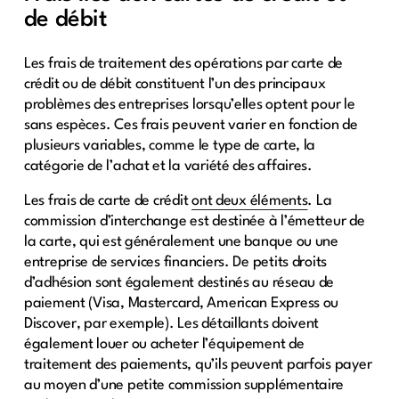
de débit
Les frais de traitement des opérations par carte de
crédit ou de débit constituent l’un des principaux
problèmes des entreprises lorsqu’elles optent pour le
sans espèces. Ces frais peuvent varier en fonction de
plusieurs variables, comme le type de carte, la
catégorie de l’achat et la variété des affaires.
Les frais de carte de crédit
ont deux éléments
. La
commission d’interchange est destinée à l’émetteur de
la carte, qui est généralement une banque ou une
entreprise de services financiers. De petits droits
d’adhésion sont également destinés au réseau de
paiement (Visa, Mastercard, American Express ou
Discover, par exemple). Les détaillants doivent
également louer ou acheter l’équipement de
traitement des paiements, qu’ils peuvent parfois payer
au moyen d’une petite commission supplémentaire