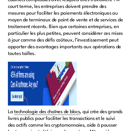
court terme, les entreprises doivent prendre des
mesures pour faciliter les paiements électroniques au
moyen de terminaux de point de vente et de services de
traitement récents. Bien que certaines entreprises, en
particulier les plus petites, peuvent considérer ces mises
à jour comme des défis coûteux, l’investissement peut
apporter des avantages importants aux opérations de
toutes tailles.
La
technologie des chaînes de blocs
, qui crée des grands
livres publics pour faciliter les transactions et le suivi
des actifs comme les cryptomonnaies, aide à pousser