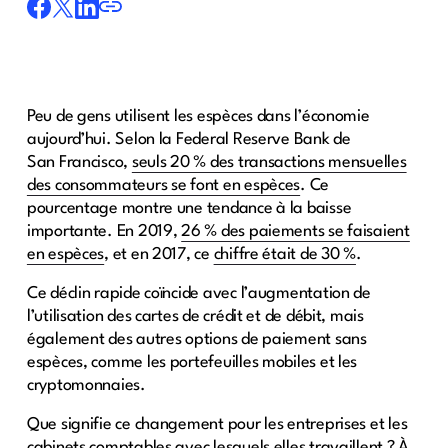
Peu de gens utilisent les espèces dans l’économie
aujourd’hui. Selon la Federal Reserve Bank de
San Francisco,
seuls 20 % des transactions mensuelles
des consommateurs se font en espèces
. Ce
pourcentage montre une tendance à la baisse
importante. En 2019,
26 % des paiements se faisaient
en espèces
, et en 2017, ce
chiffre était de 30 %
.
Ce déclin rapide coïncide avec l’augmentation de
l’utilisation des cartes de crédit et de débit, mais
également des autres options de paiement sans
espèces, comme les portefeuilles mobiles et les
cryptomonnaies.
Que signifie ce changement pour les entreprises et les
cabinets comptables avec lesquels elles travaillent ? À