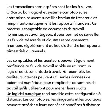
Les transactions sans espèces sont faciles à suivre.
Grâce au bon logiciel et système comptable, les
entreprises peuvent surveiller les flux de trésorerie et
remplir automatiquement les rapports financiers. Ce
processus comptable de documents de travail
numérisés est avantageux, il vous permet de surveiller
les flux de trésorerie et d’autres renseignements
financiers régulièrement au lieu d’attendre les rapports
trimestriels ou annuels.
Les comptables et les auditeurs peuvent également
profiter de ce flux de travail rapide en utilisant un
logiciel de documents de travail
. Par exemple, les
auditeurs internes peuvent utiliser les données de
paiement numérique pour remplir des documents de
travail qu’ils utiliseront pour mener leurs audits.
Un logiciel nuagique
rend possible cette configuration à
distance. Les comptables, les dirigeants et les auditeurs
peuvent accéder à leurs données financières à distance