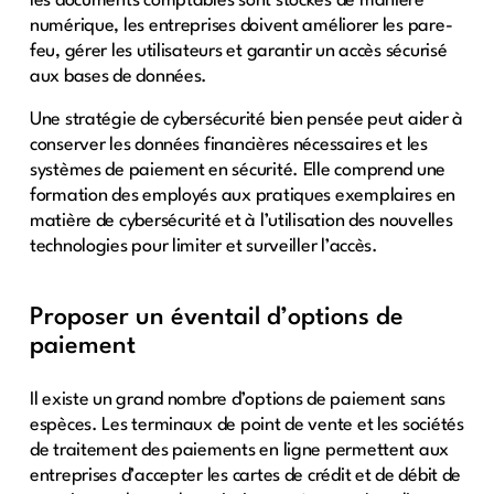
les documents comptables sont stockés de manière
numérique, les entreprises doivent améliorer les pare-
feu, gérer les utilisateurs et garantir un accès sécurisé
aux bases de données.
Une stratégie de cybersécurité bien pensée peut aider à
conserver les données financières nécessaires et les
systèmes de paiement en sécurité. Elle comprend une
formation des employés aux pratiques exemplaires en
matière de cybersécurité et à l’utilisation des nouvelles
technologies pour limiter et surveiller l’accès.
Proposer un éventail d’options de
paiement
Il existe un grand nombre d’options de paiement sans
espèces. Les terminaux de point de vente et les sociétés
de traitement des paiements en ligne permettent aux
entreprises d’accepter les cartes de crédit et de débit de