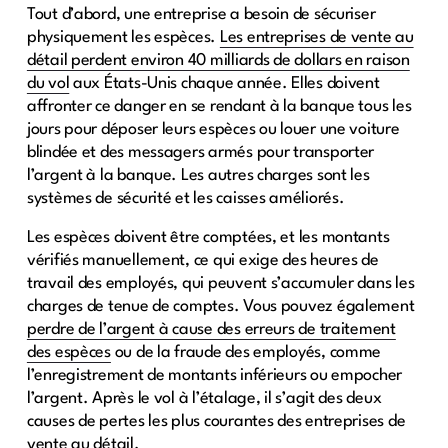
Tout d’abord, une entreprise a besoin de sécuriser
physiquement les espèces.
Les entreprises de vente au
détail perdent environ 40 milliards de dollars en raison
du vol
aux États-Unis chaque année. Elles doivent
affronter ce danger en se rendant à la banque tous les
jours pour déposer leurs espèces ou louer une voiture
blindée et des messagers armés pour transporter
l’argent à la banque. Les autres charges sont les
systèmes de sécurité et les caisses améliorés.
Les espèces doivent être comptées, et les montants
vérifiés manuellement, ce qui exige des heures de
travail des employés, qui peuvent s’accumuler dans les
charges de tenue de comptes. Vous pouvez également
perdre de l’argent à cause des erreurs de traitement
des espèces
ou de la fraude des employés, comme
l’enregistrement de montants inférieurs ou empocher
l’argent. Après le vol à l’étalage, il s’agit des deux
causes de pertes les plus courantes des entreprises de
vente au détail.