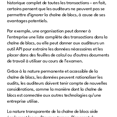
historique complet de toutes les transactions – en fait,
certains pensent que les auditeurs ne peuvent pas se
permettre d’ignorer la chaîne de blocs, à cause de ses
avantages potentiels.
Par exemple, une organisation peut donner à
l’entreprise une liste complète des transactions dans la
chaîne de blocs, ou elle peut donner aux auditeurs un
outil API pour extraire les données nécessaires et les
placer dans des feuilles de calcul ou d’autres documents
de travail à utiliser au cours de l’examen.
Grâce à la nature permanente et accessible de la
chaîne de blocs, les données peuvent rationaliser les
audits, les auditeurs doivent tenir compte de nouvelles
considérations, comme la manière dont la chaîne de
blocs est connectée aux autres technologies qu’une
entreprise utilise.
La nature transparente de la chaîne de blocs aide