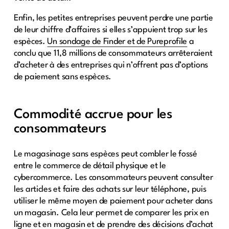
Enfin, les petites entreprises peuvent perdre une partie
de leur chiffre d’affaires si elles s’appuient trop sur les
espèces.
Un sondage de Finder et de Pureprofile
a
conclu que 11,8 millions de consommateurs arrêteraient
d’acheter à des entreprises qui n’offrent pas d’options
de paiement sans espèces.
Commodité accrue pour les
consommateurs
Le magasinage sans espèces peut combler le fossé
entre le commerce de détail physique et le
cybercommerce. Les consommateurs peuvent consulter
les articles et faire des achats sur leur téléphone, puis
utiliser le même moyen de paiement pour acheter dans
un magasin. Cela leur permet de comparer les prix en
ligne et en magasin et de prendre des décisions d’achat