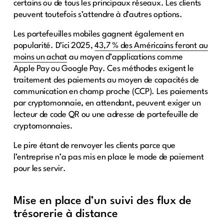
certains ou de tous les principaux réseaux. Les clients
peuvent toutefois s’attendre à d’autres options.
Les portefeuilles mobiles gagnent également en
popularité. D’ici 2025,
43,7 % des Américains feront au
moins un achat
au moyen d’applications comme
Apple Pay ou Google Pay. Ces méthodes exigent le
traitement des paiements au moyen de capacités de
communication en champ proche (CCP). Les paiements
par cryptomonnaie, en attendant, peuvent exiger un
lecteur de code QR ou une adresse de portefeuille de
cryptomonnaies.
Le pire étant de renvoyer les clients parce que
l’entreprise n’a pas mis en place le mode de paiement
pour les servir.
Mise en place d’un suivi des flux de
trésorerie à distance