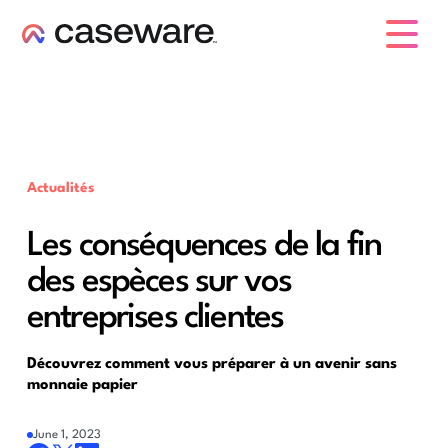
caseware logo
Actualités
Les conséquences de la fin
des espèces sur vos
entreprises clientes
Découvrez comment vous préparer à un avenir sans
monnaie papier
June 1, 2023