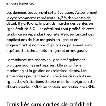
en conséquence.
Les données soutiennent cette évolution. Actuellement,
le cybercommerce représente 14,3 % des ventes de
détail
. Il y a 10 ans, la part de marché des ventes en
ligne était de 6 %. Les détaillants ont profité de cette
tendance en rependant leur site Web, en lançant des
applications de leur magasin en ligne et en
augmentant le nombre d’options de paiement sans
espèces des achats faits en ligne et en magasin.
La tendance des achats en ligne est également
pratique pour les entreprises. Elle simplifie le
marketing et la gestion des relations clients. Les
entreprises peuvent tenir un registre des achats en
ligne, des vérifications de prix et de la navigation des
clients pour leur offrir un contenu marketing très ciblé.
Frais liés aux cartes de crédit et