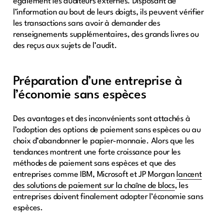
également les auditeurs externes. Disposant de
l’information au bout de leurs doigts, ils peuvent vérifier
les transactions sans avoir à demander des
renseignements supplémentaires, des grands livres ou
des reçus aux sujets de l’audit.
Préparation d’une entreprise à
l’économie sans espèces
Des avantages et des inconvénients sont attachés à
l’adoption des options de paiement sans espèces ou au
choix d’abandonner le papier-monnaie. Alors que les
tendances montrent une forte croissance pour les
méthodes de paiement sans espèces et que des
entreprises comme IBM, Microsoft et JP Morgan
lancent
des solutions de paiement sur la chaîne de blocs
, les
entreprises doivent finalement adopter l’économie sans
espèces.