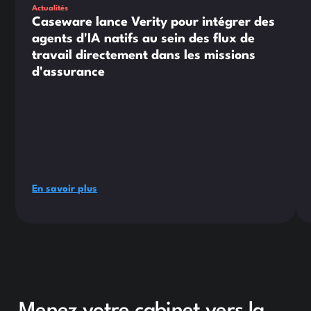
Actualités
Caseware lance Verity pour intégrer des
agents d'IA natifs au sein des flux de
travail directement dans les missions
d'assurance
En savoir plus