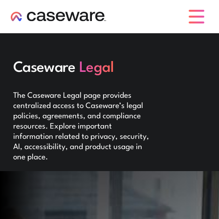
caseware logo
Caseware
Legal
The Caseware Legal page provides
centralized access to Caseware’s legal
policies, agreements, and compliance
resources. Explore important
information related to privacy, security,
AI, accessibility, and product usage in
one place.