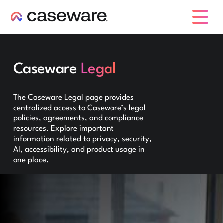
caseware logo
Caseware
Legal
The Caseware Legal page provides
centralized access to Caseware’s legal
policies, agreements, and compliance
resources. Explore important
information related to privacy, security,
AI, accessibility, and product usage in
one place.