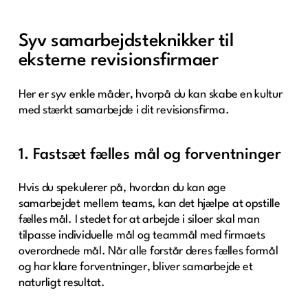
Syv samarbejdsteknikker til
eksterne revisionsfirmaer
Her er syv enkle måder, hvorpå du kan skabe en kultur
med stærkt samarbejde i dit revisionsfirma.
1. Fastsæt fælles mål og forventninger
Hvis du spekulerer på, hvordan du kan øge
samarbejdet mellem teams, kan det hjælpe at opstille
fælles mål. I stedet for at arbejde i siloer skal man
tilpasse individuelle mål og teammål med firmaets
overordnede mål. Når alle forstår deres fælles formål
og har klare forventninger, bliver samarbejde et
naturligt resultat.