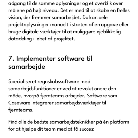
adgang til de samme oplysninger og et overblik over
målene på højt niveau. Det er med til at skabe en fælles
vision, der fremmer samarbejdet. Du kan dele
projektoplysninger manuelt i starten af en opgave eller
bruge digitale værktøjer til at muliggøre øjeblikkelig
datadeling i løbet af projektet.
7. Implementer software til
samarbejde
Specialiseret regnskabssoftware med
samarbejdsfunktioner er ved at revolutionere den
måde, hvorpå fjernteams arbejder. Software som
Caseware integrerer samarbejdsværktøjer til
fjernteams.
Find alle de bedste samarbejdsteknikker på én platform
for at hjælpe dit team med at få succes: