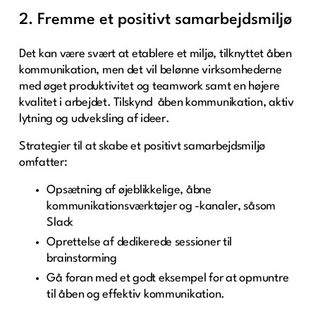
2. Fremme et positivt samarbejdsmiljø
Det kan være svært at etablere et miljø, tilknyttet åben
kommunikation, men det vil belønne virksomhederne
med øget produktivitet og teamwork samt en højere
kvalitet i arbejdet. Tilskynd åben kommunikation, aktiv
lytning og udveksling af ideer.
Strategier til at skabe et positivt samarbejdsmiljø
omfatter:
Opsætning af øjeblikkelige, åbne
kommunikationsværktøjer og -kanaler, såsom
Slack
Oprettelse af dedikerede sessioner til
brainstorming
Gå foran med et godt eksempel for at opmuntre
til åben og effektiv kommunikation.