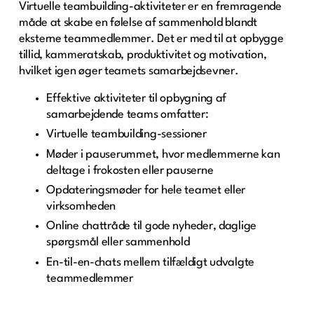
Virtuelle teambuilding-aktiviteter er en fremragende
måde at skabe en følelse af sammenhold blandt
eksterne teammedlemmer. Det er med til at opbygge
tillid, kammeratskab, produktivitet og motivation,
hvilket igen øger teamets samarbejdsevner.
Effektive aktiviteter til opbygning af
samarbejdende teams omfatter:
Virtuelle teambuilding-sessioner
Møder i pauserummet, hvor medlemmerne kan
deltage i frokosten eller pauserne
Opdateringsmøder for hele teamet eller
virksomheden
Online chattråde til gode nyheder, daglige
spørgsmål eller sammenhold
En-til-en-chats mellem tilfældigt udvalgte
teammedlemmer