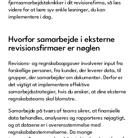
fjernsamarbejdsteknikker i dit revisionsfirma, så læs
videre for at lære syv enkle løsninger, du kan
implementere i dag.
Hvorfor samarbejde i eksterne
revisionsfirmaer er nøglen
Revisions- og regnskabsopgaver involverer input fra
forskellige personer, fra kunder, der leverer data, til
grupper, der samarbejder om dokumenter. Derfor er
det vigtigt at implementere effektive
samarbejdsstrategier, hvis du ønsker, at dine eksterne
regnskabsteams skal blomstre.
Samarbejde på tværs af teams sikrer, at finansielle
data behandles, analyseres og rapporteres nøjagtigt,
og at dataene er i overensstemmelse med
regnskabsbestemmelserne. Da mange