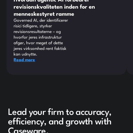
revisionskvaliteten inden for en
menneskestyret ramme
Governed AI, der identificerer
risici tidligere, styrker
revisionsresultaterne – og
hvorfor jeres infrastruktur
afgør, hvor meget af dette
jeres virksomhed rent faktisk
kan udnytte.
Read more
Lead your firm to accuracy,
efficiency, and growth with
Caseware.