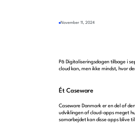
November 11, 2024
På Digitaliseringsdagen tilbage i s
cloud kan, men ikke mindst, hvor de
Ét Caseware
Caseware Danmark er en del af den
udviklingen af cloud-apps meget hu
samarbejdet kan disse apps blive t