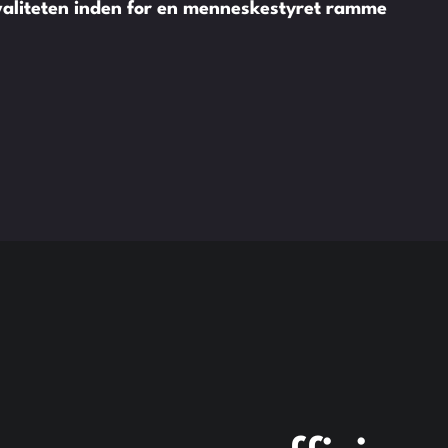
valiteten inden for en menneskestyret ramme