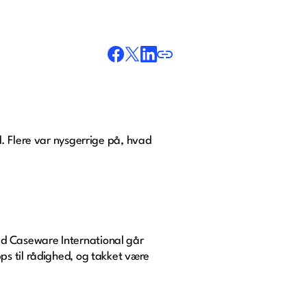
. Flere var nysgerrige på, hvad
d Caseware International går
ps til rådighed, og takket være