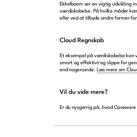
Ekkelboom ser en vigtig udvikling in
værdiskabelse. På hvilke måder ka
eller ved at tilbyde andre former for
Cloud Regnskab
Et eksempel på værdiskabelse kan 
smart og effektivt og slippe for g
end nogensinde.
Læs mere om Clou
Vil du vide mere?
Er du nysgerrig på, hvad Caseware 