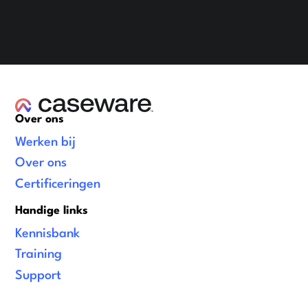
Over ons
Werken bij
Over ons
Certificeringen
Handige links
Kennisbank
Training
Support