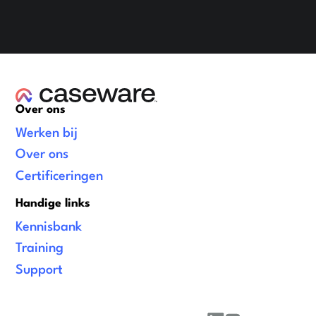
Over ons
Werken bij
Over ons
Certificeringen
Handige links
Kennisbank
Training
Support