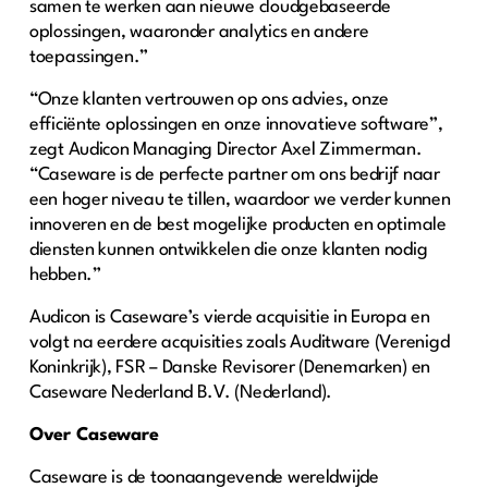
samen te werken aan nieuwe cloudgebaseerde
oplossingen, waaronder analytics en andere
toepassingen.”
“Onze klanten vertrouwen op ons advies, onze
efficiënte oplossingen en onze innovatieve software”,
zegt Audicon Managing Director Axel Zimmerman.
“Caseware is de perfecte partner om ons bedrijf naar
een hoger niveau te tillen, waardoor we verder kunnen
innoveren en de best mogelijke producten en optimale
diensten kunnen ontwikkelen die onze klanten nodig
hebben.”
Audicon is Caseware’s vierde acquisitie in Europa en
volgt na eerdere acquisities zoals Auditware (Verenigd
Koninkrijk), FSR – Danske Revisorer (Denemarken) en
Caseware Nederland B.V. (Nederland).
Over Caseware
Caseware is de toonaangevende wereldwijde