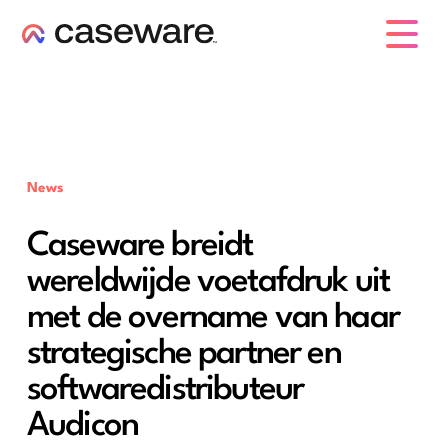
caseware logo
News
Caseware breidt
wereldwijde voetafdruk uit
met de overname van haar
strategische partner en
softwaredistributeur
Audicon