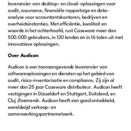
leverancier van desktop- en cloud- oplossingen voor
audit, assurance, financiële rapportage en data-
analyse voor accountantskantoren, bedrijven en
overheidsinstanties. Met efficiëntie, kwaliteit en
waarde in het achterhoofd, rust Caseware meer dan
500.000 gebruikers, in 130 landen en in 16 talen uit met
innovatieve oplossingen.
Over Audicon
Audicon is een toonaangevende leverancier van
softwareoplossingen en diensten op het gebied van
audit, risico-inventarisatie en compliance. Zij zijn al
meer dan 25 jaar Caseware distributeur. Audicon heeft
vestigingen in Düsseldorf en Stuttgart, Duitsland, en
Cluj ,Roemenië. Audicon heeft een goed ontwikkeld,
wereldwijd verkoop- en
samenwerkingspartnernetwerk.