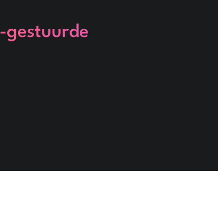
-gestuurde