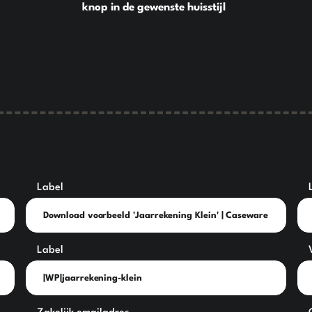
knop in de gewenste huisstijl
Label
Label