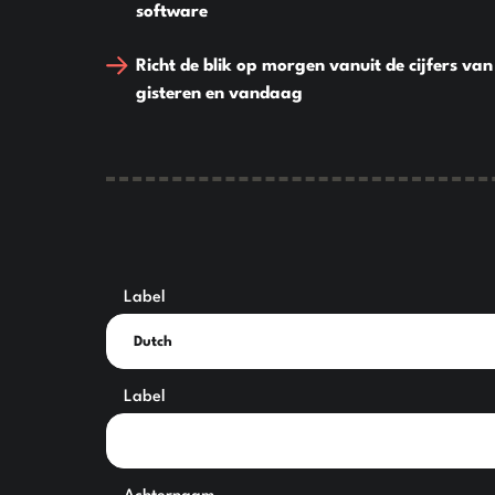
software
Richt de blik op morgen vanuit de cijfers van
gisteren en vandaag
Label
Label