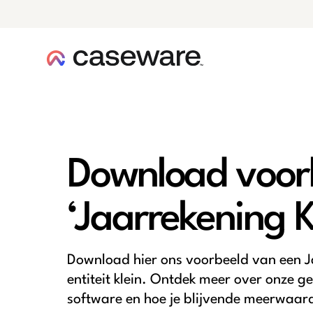
caseware logo
Download voor
‘Jaarrekening K
Download hier ons voorbeeld van een J
entiteit klein. Ontdek meer over onze 
software en hoe je blijvende meerwaard