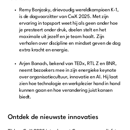
Remy Bonjasky, drievoudig wereldkampioen K-1,
is de dagvoorzitter van CwX 2025. Met zijn
ervaring in topsport weet hij als geen ander hoe
je presteert onder druk, doelen stelt en het
maximale uit jezelf en je team haalt. Zijn
verhalen over discipline en mindset geven de dag
extra kracht en energie.
Arjen Banach, bekend van TEDx, RTL Z en BNR,
neemt bezoekers mee in zijn energieke keynote
over organisatiecultuur, innovatie en AI. Hij laat
zien hoe technologie en werkplezier hand in hand
kunnen gaan en hoe verandering juist kansen
biedt.
Ontdek de nieuwste innovaties