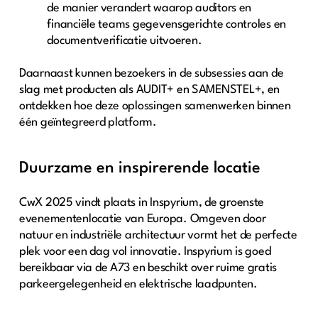
de manier verandert waarop auditors en
financiële teams gegevensgerichte controles en
documentverificatie uitvoeren.
Daarnaast kunnen bezoekers in de subsessies aan de
slag met producten als AUDIT+ en SAMENSTEL+, en
ontdekken hoe deze oplossingen samenwerken binnen
één geïntegreerd platform.
Duurzame en inspirerende locatie
CwX 2025 vindt plaats in Inspyrium, de groenste
evenementenlocatie van Europa. Omgeven door
natuur en industriële architectuur vormt het de perfecte
plek voor een dag vol innovatie. Inspyrium is goed
bereikbaar via de A73 en beschikt over ruime gratis
parkeergelegenheid en elektrische laadpunten.