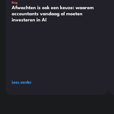
Blog
Afwachten is ook een keuze: waarom
accountants vandaag al moeten
investeren in AI
Lees verder