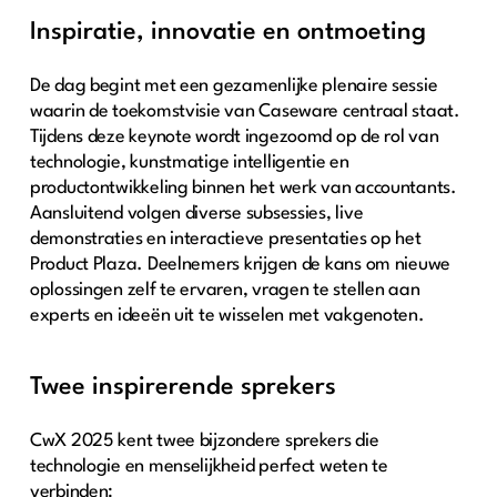
Inspiratie, innovatie en ontmoeting
De dag begint met een gezamenlijke plenaire sessie
waarin de toekomstvisie van Caseware centraal staat.
Tijdens deze keynote wordt ingezoomd op de rol van
technologie, kunstmatige intelligentie en
productontwikkeling binnen het werk van accountants.
Aansluitend volgen diverse subsessies, live
demonstraties en interactieve presentaties op het
Product Plaza. Deelnemers krijgen de kans om nieuwe
oplossingen zelf te ervaren, vragen te stellen aan
experts en ideeën uit te wisselen met vakgenoten.
Twee inspirerende sprekers
CwX 2025 kent twee bijzondere sprekers die
technologie en menselijkheid perfect weten te
verbinden: