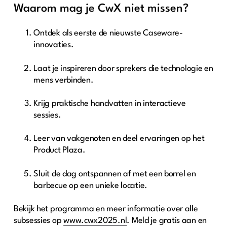
Waarom mag je CwX niet missen?
Ontdek als eerste de nieuwste Caseware-
innovaties.
Laat je inspireren door sprekers die technologie en
mens verbinden.
Krijg praktische handvatten in interactieve
sessies.
Leer van vakgenoten en deel ervaringen op het
Product Plaza.
Sluit de dag ontspannen af met een borrel en
barbecue op een unieke locatie.
Bekijk het programma en meer informatie over alle
subsessies op
www.cwx2025.nl
. Meld je gratis aan en