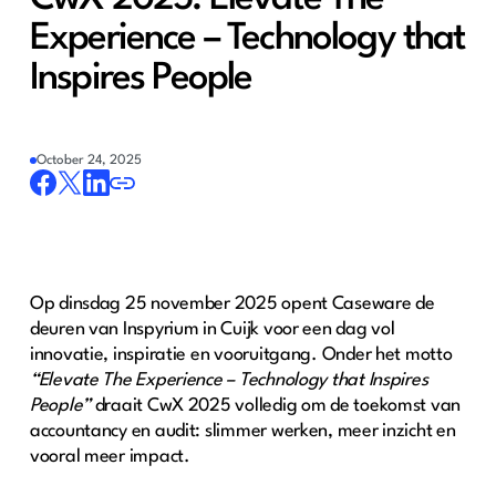
Experience – Technology that
Inspires People
October 24, 2025
Op dinsdag 25 november 2025 opent Caseware de
deuren van Inspyrium in Cuijk voor een dag vol
innovatie, inspiratie en vooruitgang. Onder het motto
“Elevate The Experience – Technology that Inspires
People”
draait CwX 2025 volledig om de toekomst van
accountancy en audit: slimmer werken, meer inzicht en
vooral meer impact.