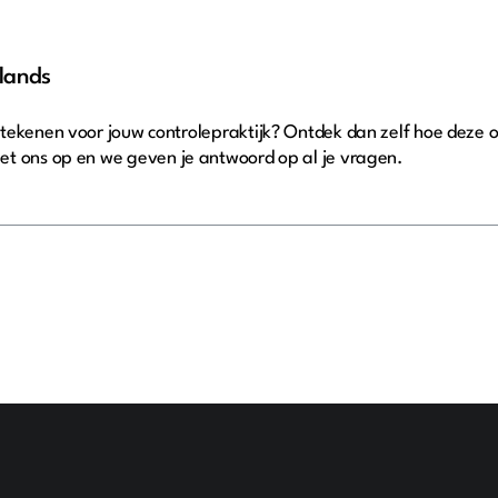
lands
tekenen voor jouw controlepraktijk? Ontdek dan zelf hoe deze o
t ons op en we geven je antwoord op al je vragen.