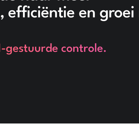
 efficiëntie en groei
-gestuurde controle.