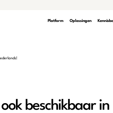
Platform
Oplossingen
Kennisb
ook beschikbaar in 