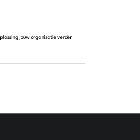
plossing jouw organisatie verder