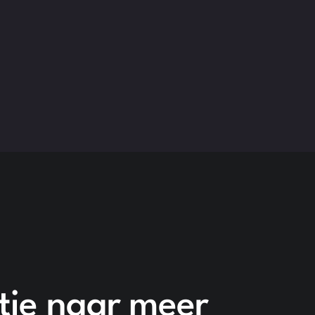
atie naar meer