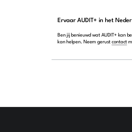
Ervaar AUDIT+ in het Neder
Ben jij benieuwd wat AUDIT+ kan be
kan helpen. Neem gerust
contact
me