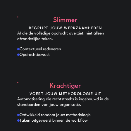
Slimmer
BEGRIJPT JOUW WERKZAAMHEDEN
AI die de volledige opdracht overziet, niet alleen
afzonderlijke taken.
Contextueel redeneren
Opdrachtbewust
Krachtiger
VOERT JOUW METHODOLOGIE UIT
Automatisering die rechtstreeks is ingebouwd in de
standaarden van jouw organisatie.
Ontwikkeld rondom jouw methodologie
Taken uitgevoerd binnen de workflow