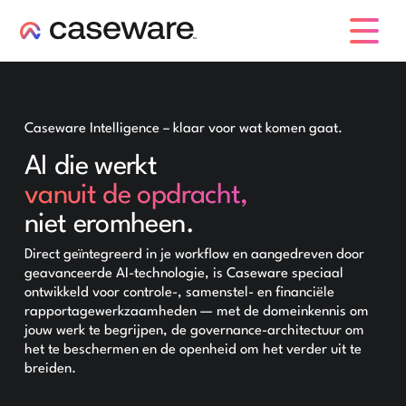
caseware logo
Caseware Intelligence – klaar voor wat komen gaat.
AI die werkt
vanuit de opdracht,
niet eromheen.
Direct geïntegreerd in je workflow en aangedreven door
geavanceerde AI-technologie, is Caseware speciaal
ontwikkeld voor controle-, samenstel- en financiële
rapportagewerkzaamheden — met de domeinkennis om
jouw werk te begrijpen, de governance-architectuur om
het te beschermen en de openheid om het verder uit te
breiden.