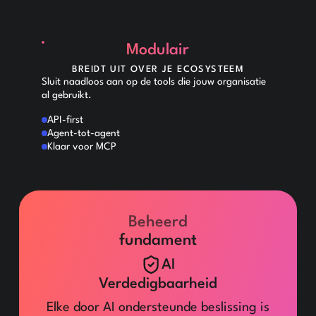
Modulair
BREIDT UIT OVER JE ECOSYSTEEM
Sluit naadloos aan op de tools die jouw organisatie
al gebruikt.
API-first
Agent-tot-agent
Klaar voor MCP
Beheerd
fundament
AI
Verdedigbaarheid
Elke door AI ondersteunde beslissing is