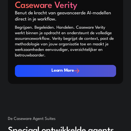
Caseware Verity
Benut de kracht van geavanceerde AI-modellen
direct in je workflow.
Begrijpen. Begeleiden. Handelen. Caseware Verity
werkt binnen je opdracht en ondersteunt de volledige
assuranceworkflow. Verity begrijpt de context, past de
methodologie van jouw organisatie toe en maakt je
werkzaamheden eenvoudiger, overzichtelijker en
betrouwbaarder.
Learn More
Learn More
De Caseware Agent Suites
Speciaal ontwikkelde agents