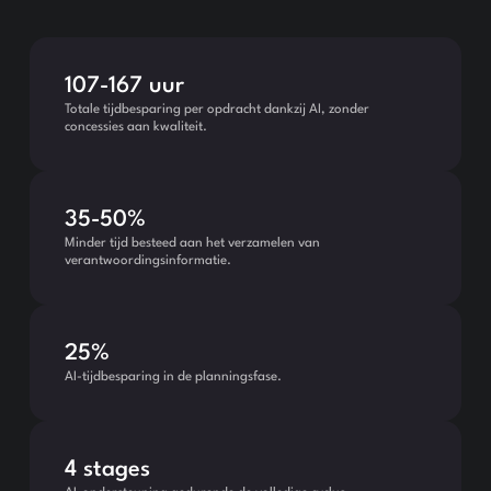
107-167 uur
Totale tijdbesparing per opdracht dankzij AI, zonder
concessies aan kwaliteit.
35-50%
Minder tijd besteed aan het verzamelen van
verantwoordingsinformatie.
25%
AI-tijdbesparing in de planningsfase.
4 stages