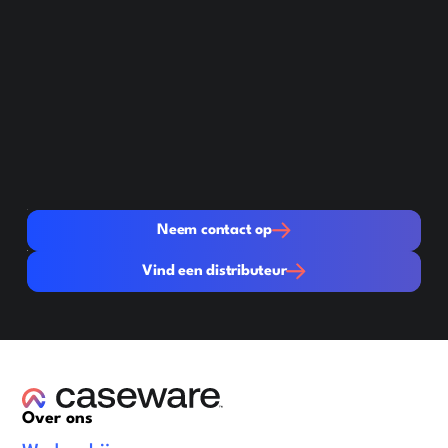
Neem contact op
Neem contact op
Vind een distributeur
Vind een distributeur
Over ons