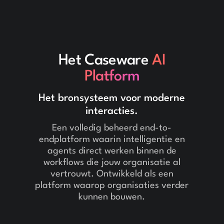
Het Caseware
AI
Platform
Het bronsysteem voor moderne
interacties.
Een volledig beheerd end-to-
endplatform waarin intelligentie en
agents direct werken binnen de
workflows die jouw organisatie al
vertrouwt. Ontwikkeld als een
platform waarop organisaties verder
kunnen bouwen.