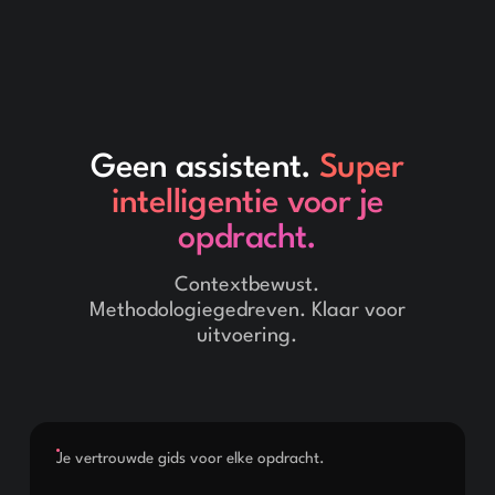
Geen assistent.
Super
intelligentie voor je
opdracht.
Contextbewust.
Methodologiegedreven. Klaar voor
uitvoering.
Je vertrouwde gids voor elke opdracht.