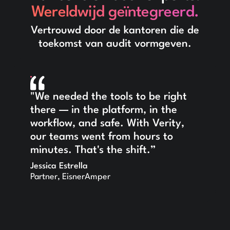
Wereldwijd geïntegreerd.
Vertrouwd door de kantoren die de
toekomst van audit vormgeven.
"We needed the tools to be right
there — in the platform, in the
workflow, and safe. With Verity,
our teams went from hours to
minutes. That's the shift.”
Jessica Estrella
Partner, EisnerAmper