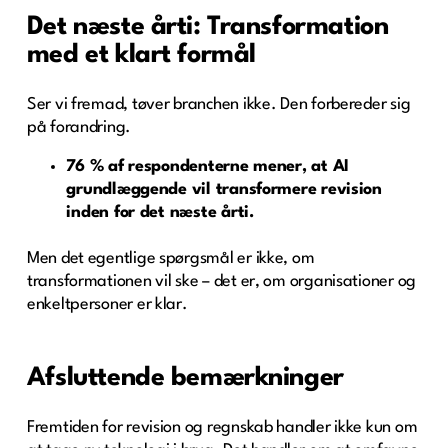
Det næste årti: Transformation
med et klart formål
Ser vi fremad, tøver branchen ikke. Den forbereder sig
på forandring.
76 % af respondenterne mener, at AI
grundlæggende vil transformere revision
inden for det næste årti.
Men det egentlige spørgsmål er ikke, om
transformationen vil ske – det er, om organisationer og
enkeltpersoner er klar.
Afsluttende bemærkninger
Fremtiden for revision og regnskab handler ikke kun om