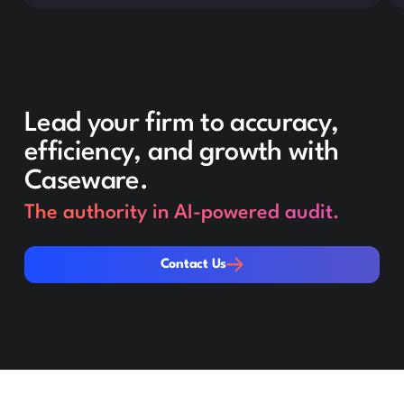
Lead your firm to accuracy,
efficiency, and growth with
Caseware.
The authority in AI-powered audit.
Contact Us
Contact Us