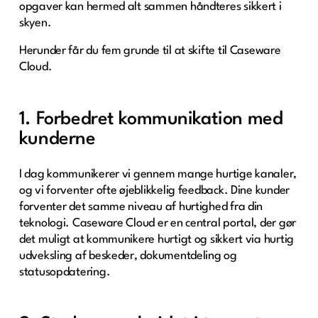
opgaver kan hermed alt sammen håndteres sikkert i
skyen.
Herunder får du fem grunde til at skifte til Caseware
Cloud.
1. Forbedret kommunikation med
kunderne
I dag kommunikerer vi gennem mange hurtige kanaler,
og vi forventer ofte øjeblikkelig feedback. Dine kunder
forventer det samme niveau af hurtighed fra din
teknologi. Caseware Cloud er en central portal, der gør
det muligt at kommunikere hurtigt og sikkert via hurtig
udveksling af beskeder, dokumentdeling og
statusopdatering.