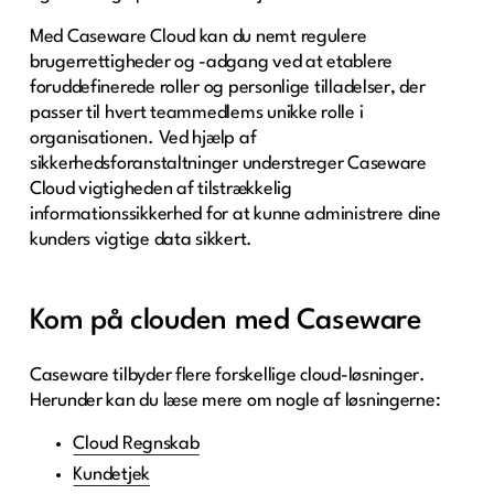
Med Caseware Cloud kan du nemt regulere
brugerrettigheder og -adgang ved at etablere
foruddefinerede roller og personlige tilladelser, der
passer til hvert teammedlems unikke rolle i
organisationen. Ved hjælp af
sikkerhedsforanstaltninger understreger Caseware
Cloud vigtigheden af tilstrækkelig
informationssikkerhed for at kunne administrere dine
kunders vigtige data sikkert.
Kom på clouden med Caseware
Caseware tilbyder flere forskellige cloud-løsninger.
Herunder kan du læse mere om nogle af løsningerne:
Cloud Regnskab
Kundetjek