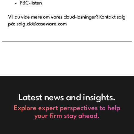
PBC-listen
Vil du vide mere om vores cloud-løsninger? Kontakt salg
på: salg.dk@caseware.com
Latest news and insights.
Explore expert perspectives to help
your firm stay ahead.