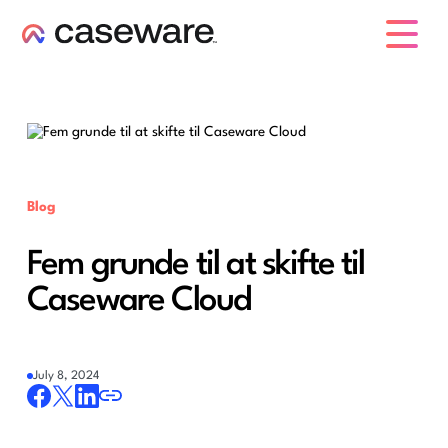
caseware logo
Blog
Fem grunde til at skifte til
Caseware Cloud
July 8, 2024