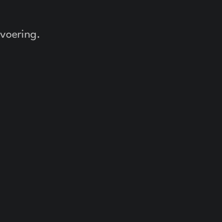
voering.