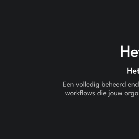
He
Het
Een volledig beheerd end
workflows die jouw orga