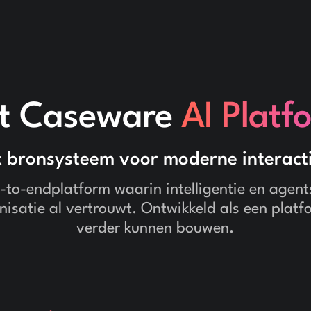
t Caseware
AI Platf
 bronsysteem voor moderne interact
-to-endplatform waarin intelligentie en agent
nisatie al vertrouwt. Ontwikkeld als een plat
verder kunnen bouwen.