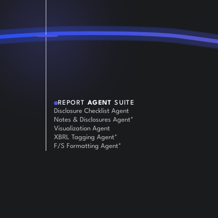
REPORT
AGENT
SUITE
Disclosure Checklist Agent
Notes & Disclosures Agent*
Visualization Agent
XBRL Tagging Agent*
F/S Formatting Agent*