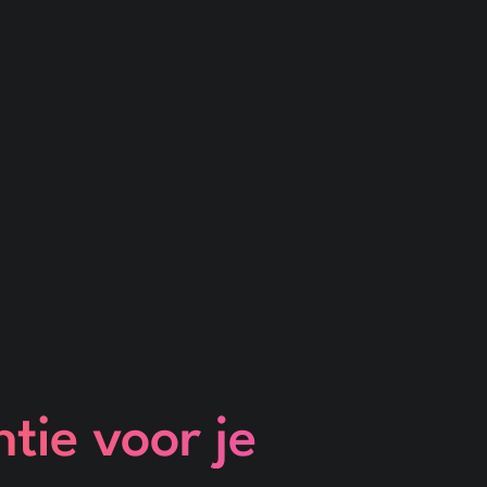
ntie voor je