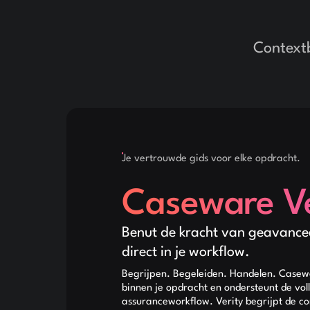
Context
Je vertrouwde gids voor elke opdracht.
Caseware Ve
Benut de kracht van geavance
direct in je workflow.
Begrijpen. Begeleiden. Handelen. Casew
binnen je opdracht en ondersteunt de vol
assuranceworkflow. Verity begrijpt de co