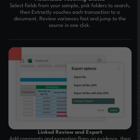
Select fields from your sample, pick folders to search,
then Extractly vouches each transaction to a
document. Review variances fast and jump to the
source in one click.
Linked Review and Export
Add comments and exception flags on evidence, then