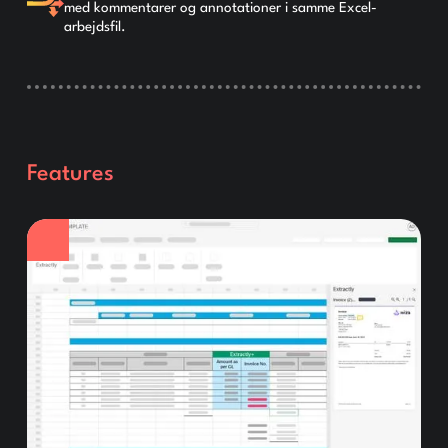
med kommentarer og annotationer i samme Excel-
arbejdsfil.
Features