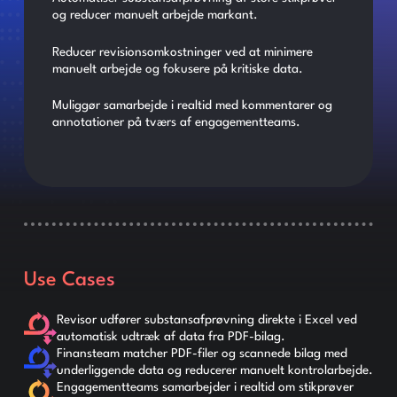
og reducer manuelt arbejde markant.
Reducer revisionsomkostninger ved at minimere
manuelt arbejde og fokusere på kritiske data.
Muliggør samarbejde i realtid med kommentarer og
annotationer på tværs af engagementteams.
Use Cases
Revisor udfører substansafprøvning direkte i Excel ved
automatisk udtræk af data fra PDF-bilag.
Finansteam matcher PDF-filer og scannede bilag med
underliggende data og reducerer manuelt kontrolarbejde.
Engagementteams samarbejder i realtid om stikprøver