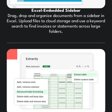
Excel-Embedded Sidebar
Drag, drop and organize documents from a sidebar in
Excel. Upload files to cloud storage and use a keyword
search to find invoices or statements across large
folders.