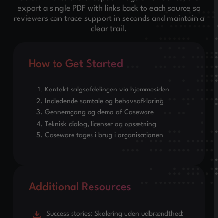
export a single PDF with links back to each source so
reviewers can trace support in seconds and maintain a
clear trail.
How to Get Started
Kontakt salgsafdelingen via hjemmesiden
Indledende samtale og behovsafklaring
Gennemgang og demo af Caseware
Teknisk dialog, licenser og opsætning
Caseware tages i brug i organisationen
Additional Resources
Success stories: Skalering uden udbrændthed: