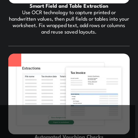
Smart Field and Table Extraction
Use OCR technology to capture printed or
handwritten values, then pull fields or tables into your
worksheet. Fix wrapped text, add rows or columns
and reuse saved layouts.
Automated Vouching Checks