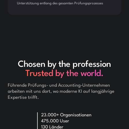
Unterstützung entlang des gesamten Prüfungsprozesses
Chosen by the profession
Trusted by the world.
Führende Prüfungs- und Accounting-Unternehmen
arbeiten mit uns dort, wo moderne KI auf langjährige
Expertise trifft.
23.000+ Organisationen
475.000 User
130 Länder