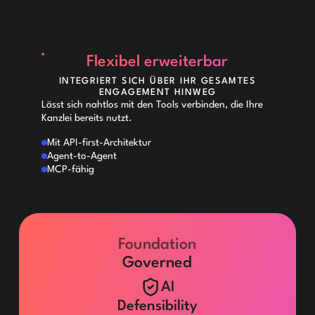
Flexibel erweiterbar
INTEGRIERT SICH ÜBER IHR GESAMTES
ENGAGEMENT HINWEG
Lässt sich nahtlos mit den Tools verbinden, die Ihre
Kanzlei bereits nutzt.
Mit API-first-Architektur
Agent-to-Agent
MCP-fähig
Foundation
Governed
AI
Defensibility