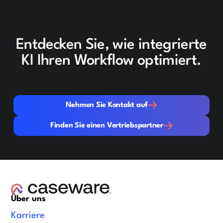
Entdecken Sie, wie integrierte
KI Ihren Workflow optimiert.
Nehmen Sie Kontakt auf
Nehmen Sie Kontakt auf
Finden Sie einen Vertriebspartner
Finden Sie einen Vertriebspartner
Über uns
Karriere