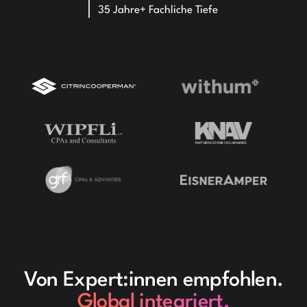
35 Jahre+ Fachliche Tiefe
Von Expert:innen empfohlen.
Global integriert.