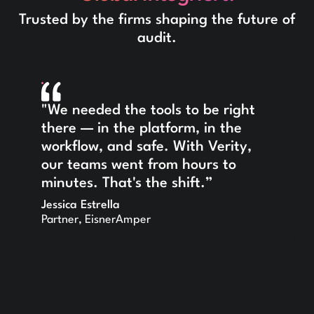
Trusted by the firms shaping the future of
audit.
"We needed the tools to be right
there — in the platform, in the
workflow, and safe. With Verity,
our teams went from hours to
minutes. That's the shift.”
Jessica Estrella
Partner, EisnerAmper