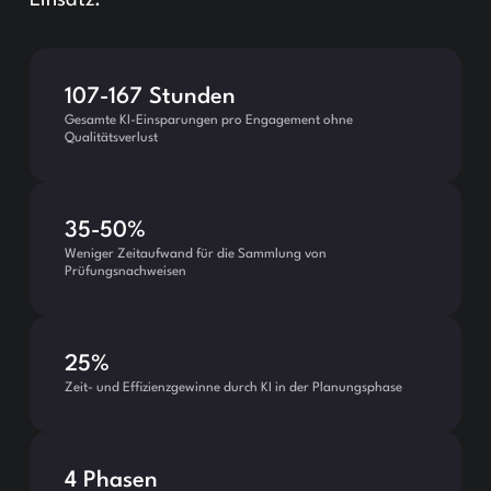
Einsatz.
107-167 Stunden
Gesamte KI-Einsparungen pro Engagement ohne
Qualitätsverlust
35-50%
Weniger Zeitaufwand für die Sammlung von
Prüfungsnachweisen
25%
Zeit- und Effizienzgewinne durch KI in der Planungsphase
4 Phasen