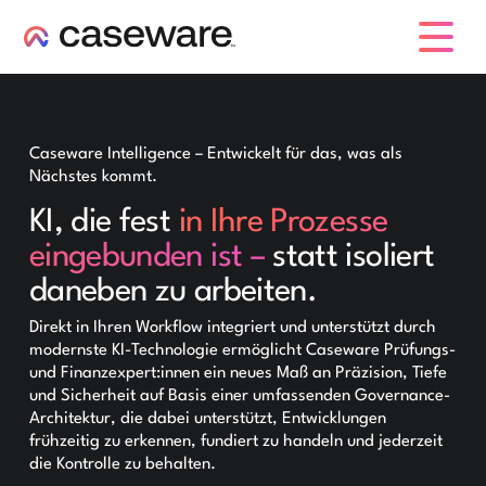
Caseware-Logo
Caseware Intelligence – Entwickelt für das, was als
Nächstes kommt.
KI, die fest
in Ihre Prozesse
eingebunden ist –
statt isoliert
daneben zu arbeiten.
Direkt in Ihren Workflow integriert und unterstützt durch
modernste KI-Technologie ermöglicht Caseware Prüfungs-
und Finanzexpert:innen ein neues Maß an Präzision, Tiefe
und Sicherheit auf Basis einer umfassenden Governance-
Architektur, die dabei unterstützt, Entwicklungen
frühzeitig zu erkennen, fundiert zu handeln und jederzeit
die Kontrolle zu behalten.