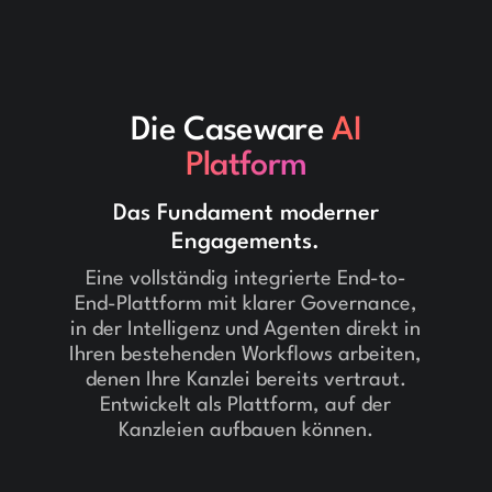
Die Caseware
AI
Platform
Das Fundament moderner
Engagements.
Eine vollständig integrierte End-to-
End-Plattform mit klarer Governance,
in der Intelligenz und Agenten direkt in
Ihren bestehenden Workflows arbeiten,
denen Ihre Kanzlei bereits vertraut.
Entwickelt als Plattform, auf der
Kanzleien aufbauen können.