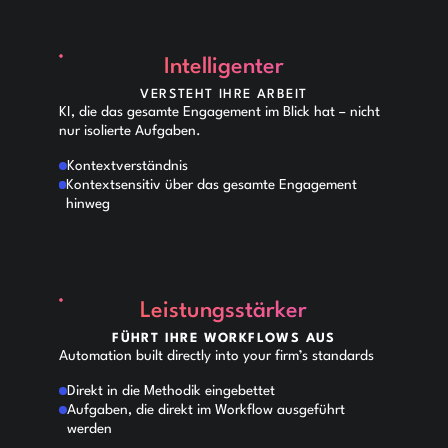
Intelligenter
VERSTEHT IHRE ARBEIT
KI, die das gesamte Engagement im Blick hat – nicht
nur isolierte Aufgaben.
Kontextverständnis
Kontextsensitiv über das gesamte Engagement
hinweg
Leistungsstärker
FÜHRT IHRE WORKFLOWS AUS
Automation built directly into your firm’s standards
Direkt in die Methodik eingebettet
Aufgaben, die direkt im Workflow ausgeführt
werden