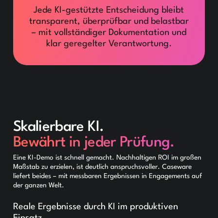
Jede KI-gestützte Entscheidung bleibt
transparent, überprüfbar und belastbar
– mit vollständiger Dokumentation und
klar geregelter Verantwortung.
Skalierbare KI.
Bewährt in jeder Prüfung.
Eine KI-Demo ist schnell gemacht. Nachhaltigen ROI im großen
Maßstab zu erzielen, ist deutlich anspruchsvoller. Caseware
liefert beides – mit messbaren Ergebnissen in Engagements auf
der ganzen Welt.
Reale Ergebnisse durch KI im produktiven