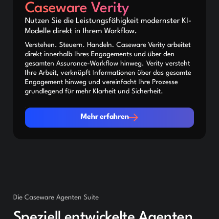
Caseware Verity
Nutzen Sie die Leistungsfähigkeit modernster KI-
Modelle direkt in Ihrem Workflow.
Verstehen. Steuern. Handeln. Caseware Verity arbeitet
direkt innerhalb Ihres Engagements und über den
gesamten Assurance-Workflow hinweg. Verity versteht
Ihre Arbeit, verknüpft Informationen über das gesamte
Engagement hinweg und vereinfacht Ihre Prozesse
grundlegend für mehr Klarheit und Sicherheit.
Mehr erfahren
Mehr erfahren
Die Caseware Agenten Suite
Speziell entwickelte Agenten