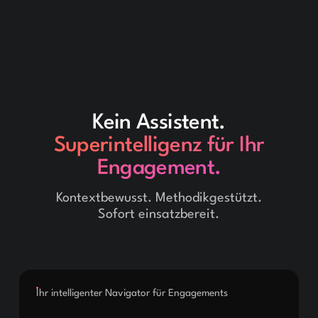
Kein Assistent.
Superintelligenz für Ihr
Engagement.
Kontextbewusst. Methodikgestützt.
Sofort einsatzbereit.
Ihr intelligenter Navigator für Engagements