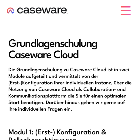
Caseware-Logo
Grundlagenschulung
Caseware Cloud
Die Grundlagenschulung zu Caseware Cloud ist in zwei
Module aufgeteilt und vermittelt von der
(Erst-)Konfiguration Ihrer individuellen Instanz, über die
Nutzung von Caseware Cloud als Collaboration- und
Kommunikationsplattform die Sie für einen optimalen
Start benötigen. Darüber hinaus gehen wir gerne auf
Ihre individuellen Fragen ein.
Modul 1: (Erst-) Konfiguration &