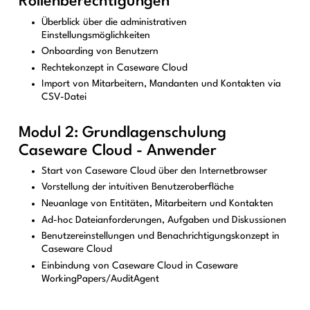
Rollenberechtigungen
Überblick über die administrativen
Einstellungsmöglichkeiten
Onboarding von Benutzern
Rechtekonzept in Caseware Cloud
Import von Mitarbeitern, Mandanten und Kontakten via
CSV-Datei
Modul 2: Grundlagenschulung
Caseware Cloud - Anwender
Start von Caseware Cloud über den Internetbrowser
Vorstellung der intuitiven Benutzeroberfläche
Neuanlage von Entitäten, Mitarbeitern und Kontakten
Ad-hoc Dateianforderungen, Aufgaben und Diskussionen
Benutzereinstellungen und Benachrichtigungskonzept in
Caseware Cloud
Einbindung von Caseware Cloud in Caseware
WorkingPapers/AuditAgent