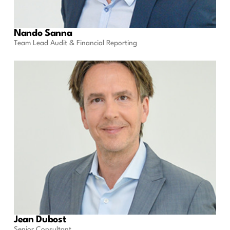
Nando Sanna
Team Lead Audit & Financial Reporting
Jean Dubost
Senior Consultant