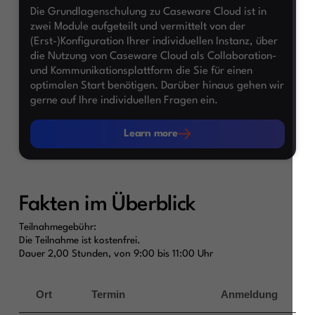
Die Grundlagenschulung zu Caseware Cloud ist in
zwei Module aufgeteilt und vermittelt von der
(Erst-)Konfiguration Ihrer individuellen Instanz, über
die Nutzung von Caseware Cloud als Collaboration-
und Kommunikationsplattform die Sie für einen
optimalen Start benötigen. Darüber hinaus gehen wir
gerne auf Ihre individuellen Fragen ein.
Learn more
Learn more
Fakten im Überblick
Teilnahmegebühr:
Die Teilnahme ist kostenfrei.
Dauer 2,00 Stunden, von 9:00 bis 11:00 Uhr
Ort
Termin
Anmeldung