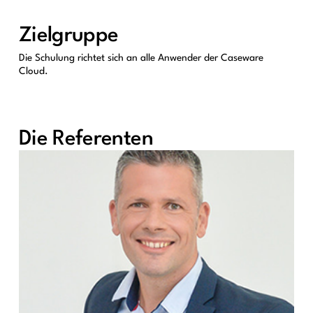
Zielgruppe
Die Schulung richtet sich an alle Anwender der Caseware
Cloud.
Die Referenten