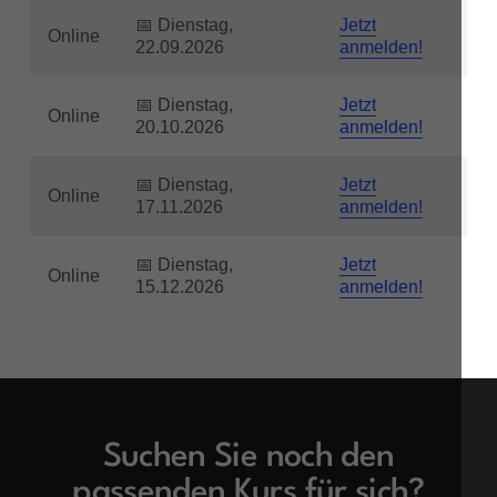
📅 Dienstag,
Jetzt
Online
22.09.2026
anmelden!
📅 Dienstag,
Jetzt
Online
20.10.2026
anmelden!
📅 Dienstag,
Jetzt
Online
17.11.2026
anmelden!
📅 Dienstag,
Jetzt
Online
15.12.2026
anmelden!
Suchen Sie noch den
passenden Kurs für sich?