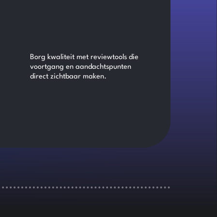
Borg kwaliteit met reviewtools die
voortgang en aandachtspunten
direct zichtbaar maken.