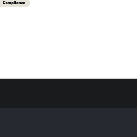
Compliance