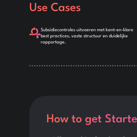
Use Cases
Subsidiecontroles uitvoeren met kant-en-klare
best practices, vaste structuur en duidelijke
rapportage.
How to get Start