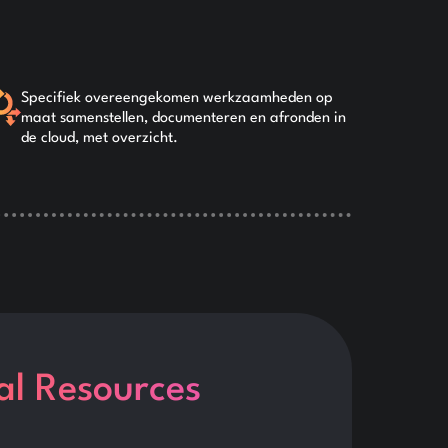
Specifiek overeengekomen werkzaamheden op
maat samenstellen, documenteren en afronden in
de cloud, met overzicht.
al Resources