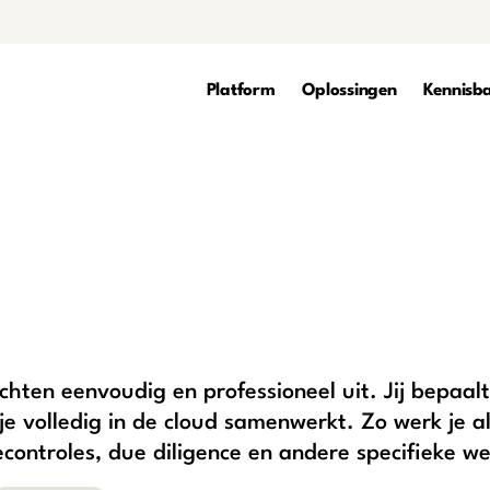
Platform
Oplossingen
Kennisb
ten eenvoudig en professioneel uit. Jij bepaalt 
e volledig in de cloud samenwerkt. Zo werk je al
diecontroles, due diligence en andere specifieke