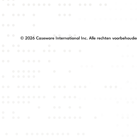
©
2026
Caseware International Inc. Alle rechten voorbehoude