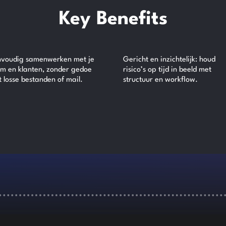
Key Benefits
nvoudig samenwerken met je
Gericht en inzichtelijk: houd
m en klanten, zonder gedoe
risico’s op tijd in beeld met
 losse bestanden of mail.
structuur en workflow.