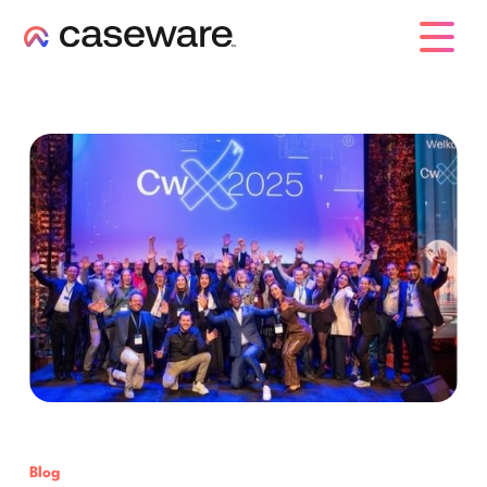
Caseware-Logo
Blog