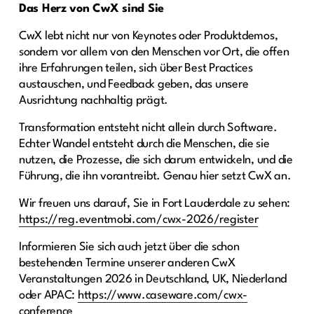
Das Herz von CwX sind Sie
CwX lebt nicht nur von Keynotes oder Produktdemos,
sondern vor allem von den Menschen vor Ort, die offen
ihre Erfahrungen teilen, sich über Best Practices
austauschen, und Feedback geben, das unsere
Ausrichtung nachhaltig prägt.
Transformation entsteht nicht allein durch Software.
Echter Wandel entsteht durch die Menschen, die sie
nutzen, die Prozesse, die sich darum entwickeln, und die
Führung, die ihn vorantreibt. Genau hier setzt CwX an.
Wir freuen uns darauf, Sie in Fort Lauderdale zu sehen:
https://reg.eventmobi.com/cwx-2026/register
Informieren Sie sich auch jetzt über die schon
bestehenden Termine unserer anderen CwX
Veranstaltungen 2026 in Deutschland, UK, Niederland
oder APAC:
https://www.caseware.com/cwx-
conference