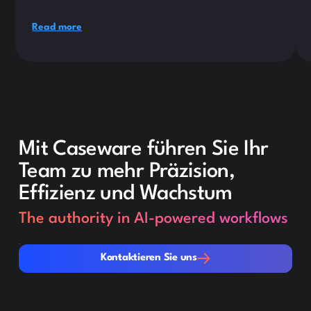
Read more
Mit Caseware führen Sie Ihr
Team zu mehr Präzision,
Effizienz und Wachstum
The authority in AI-powered workflows
Kontaktieren Sie uns
Kontaktieren Sie uns