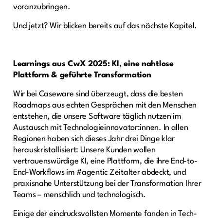
voranzubringen.
Und jetzt? Wir blicken bereits auf das nächste Kapitel.
Learnings aus CwX 2025: KI, eine nahtlose
Plattform & geführte Transformation
Wir bei Caseware sind überzeugt, dass die besten
Roadmaps aus echten Gesprächen mit den Menschen
entstehen, die unsere Software täglich nutzen im
Austausch mit Technologieinnovator:innen. In allen
Regionen haben sich dieses Jahr drei Dinge klar
herauskristallisiert: Unsere Kunden wollen
vertrauenswürdige KI, eine Plattform, die ihre End-to-
End-Workflows im #agentic Zeitalter abdeckt, und
praxisnahe Unterstützung bei der Transformation Ihrer
Teams – menschlich und technologisch.
Einige der eindrucksvollsten Momente fanden in Tech-