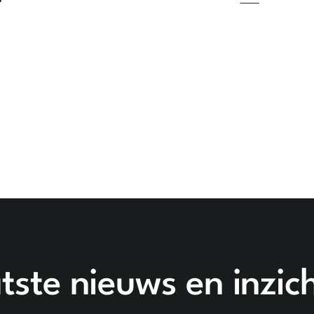
tste nieuws en inzic