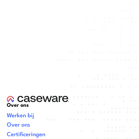
Over ons
Werken bij
Over ons
Certificeringen