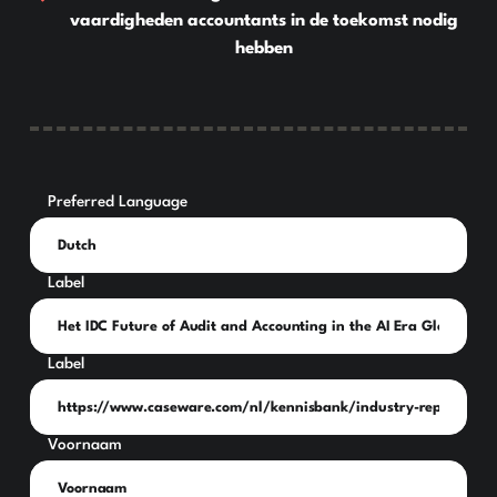
vaardigheden accountants in de toekomst nodig
hebben
Preferred Language
Label
Label
Voornaam