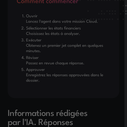
Comment commencer
Ouvrir
Lancez l'agent dans votre mission Cloud.
Sélectionner les états financiers
Choisissez les états à analyser.
Exécuter
Obtenez un premier jet complet en quelques
minutes.
Réviser
Passez en revue chaque réponse.
Approuver
Enregistrez les réponses approuvées dans le
dossier.
Informations rédigées
par l'IA. Réponses