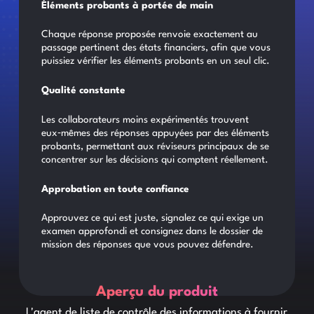
Éléments probants à portée de main
Chaque réponse proposée renvoie exactement au
passage pertinent des états financiers, afin que vous
puissiez vérifier les éléments probants en un seul clic.
Qualité constante
Les collaborateurs moins expérimentés trouvent
eux‑mêmes des réponses appuyées par des éléments
probants, permettant aux réviseurs principaux de se
concentrer sur les décisions qui comptent réellement.
Approbation en toute confiance
Approuvez ce qui est juste, signalez ce qui exige un
examen approfondi et consignez dans le dossier de
mission des réponses que vous pouvez défendre.
Aperçu du produit
L'agent de liste de contrôle des informations à fournir