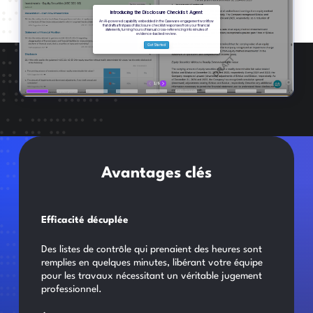
Avantages clés
Efficacité décuplée
Des listes de contrôle qui prenaient des heures sont
remplies en quelques minutes, libérant votre équipe
pour les travaux nécessitant un véritable jugement
professionnel.