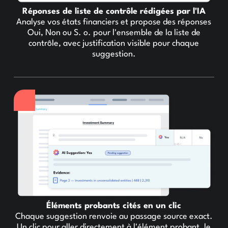
Réponses de liste de contrôle rédigées par l'IA
Analyse vos états financiers et propose des réponses
Oui, Non ou S. o. pour l'ensemble de la liste de
contrôle, avec justification visible pour chaque
suggestion.
Éléments probants cités en un clic
Chaque suggestion renvoie au passage source exact.
Un clic pour aller directement à l'élément probant, le