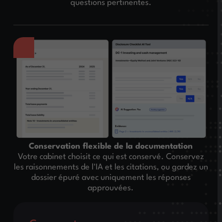
questions pertinentes.
Conservation flexible de la documentation
Votre cabinet choisit ce qui est conservé. Conservez
les raisonnements de l'IA et les citations, ou gardez un
dossier épuré avec uniquement les réponses
approuvées.