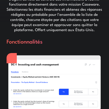
fonctionne directement dans votre mission Caseware.
Sélectionnez les états financiers et obtenez des réponses
rédigées au préalable pour l'ensemble de la liste de
contrôle, chacune étayée par des citations que votre
équipe peut examiner et approuver sans quitter la
plateforme. Offert uniquement aux États‑Unis.
Fonctionnalités