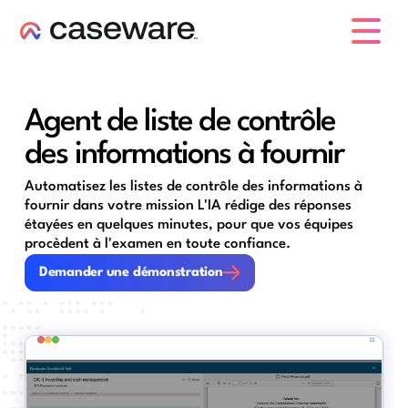
caseware logo
Agent de liste de contrôle
des informations à fournir
Automatisez les listes de contrôle des informations à
fournir dans votre mission L'IA rédige des réponses
étayées en quelques minutes, pour que vos équipes
procèdent à l'examen en toute confiance.
Demander une démonstration
Demander une démonstration