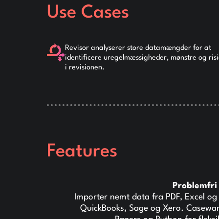
Use Cases
Revisor analyserer store datamængder for at
identificere uregelmæssigheder, mønstre og risi
i revisionen.
Features
Problemfri
Importer nemt data fra PDF, Excel 
QuickBooks, Sage og Xero. Casewar