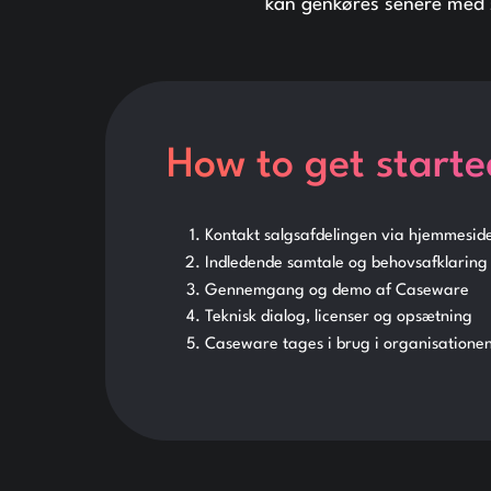
kan genkøres senere med 
How to get starte
Kontakt salgsafdelingen via hjemmesid
Indledende samtale og behovsafklaring
Gennemgang og demo af Caseware
Teknisk dialog, licenser og opsætning
Caseware tages i brug i organisatione