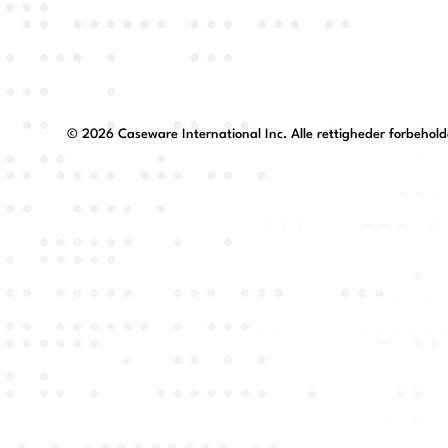
©
2026
Caseware International Inc. Alle rettigheder forbehold