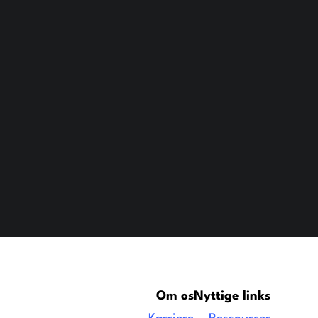
Om os
Nyttige links