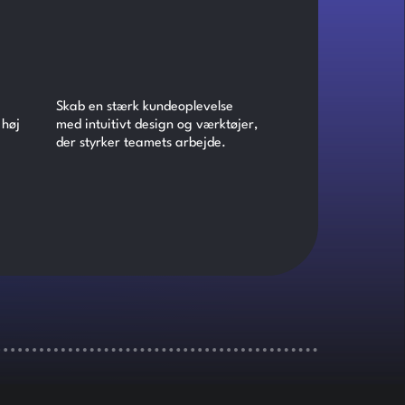
Skab en stærk kundeoplevelse
 høj
med intuitivt design og værktøjer,
der styrker teamets arbejde.