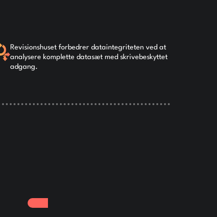
Revisionshuset forbedrer dataintegriteten ved at
analysere komplette datasæt med skrivebeskyttet
adgang.