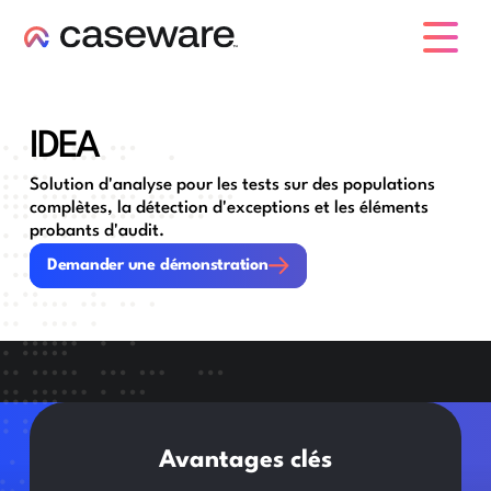
caseware logo
IDEA
Solution d'analyse pour les tests sur des populations
complètes, la détection d'exceptions et les éléments
probants d'audit.
Demander une démonstration
Demander une démonstration
Avantages clés