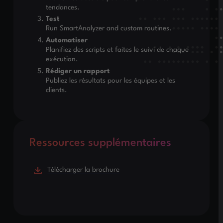
tendances.
Test
Run SmartAnalyzer and custom routines.
Automatiser
Planifiez des scripts et faites le suivi de chaque
exécution.
Rédiger un rapport
Publiez les résultats pour les équipes et les
clients.
Ressources supplémentaires
Télécharger la brochure