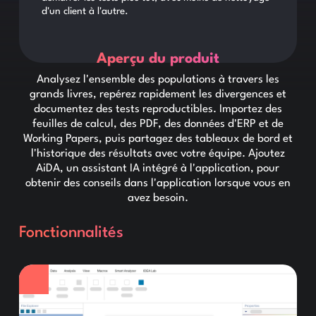
d'un client à l'autre.
Aperçu du produit
Analysez l'ensemble des populations à travers les
grands livres, repérez rapidement les divergences et
documentez des tests reproductibles. Importez des
feuilles de calcul, des PDF, des données d'ERP et de
Working Papers, puis partagez des tableaux de bord et
l'historique des résultats avec votre équipe. Ajoutez
AiDA, un assistant IA intégré à l'application, pour
obtenir des conseils dans l'application lorsque vous en
avez besoin.
Fonctionnalités