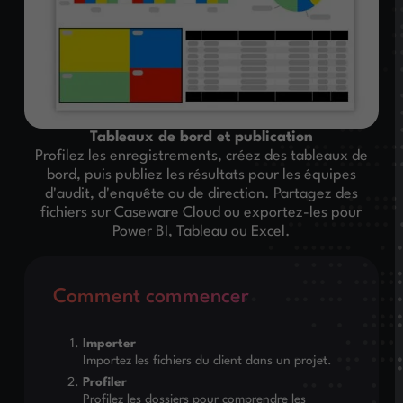
Tableaux de bord et publication
Profilez les enregistrements, créez des tableaux de
bord, puis publiez les résultats pour les équipes
d'audit, d'enquête ou de direction. Partagez des
fichiers sur Caseware Cloud ou exportez-les pour
Power BI, Tableau ou Excel.
Comment commencer
Importer
Importez les fichiers du client dans un projet.
Profiler
Profilez les dossiers pour comprendre les