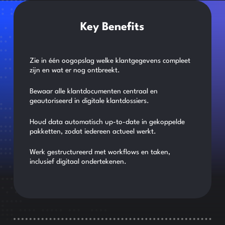
Key Benefits
Zie in één oogopslag welke klantgegevens compleet
zijn en wat er nog ontbreekt.
Bewaar alle klantdocumenten centraal en
geautoriseerd in digitale klantdossiers.
Houd data automatisch up-to-date in gekoppelde
pakketten, zodat iedereen actueel werkt.
Werk gestructureerd met workflows en taken,
inclusief digitaal ondertekenen.