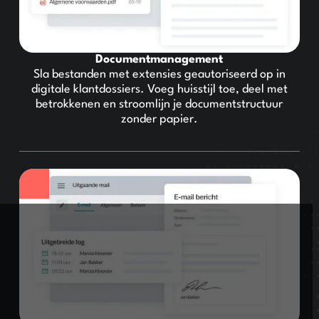
Documentmanagement
Sla bestanden met extensies geautoriseerd op in
digitale klantdossiers. Voeg huisstijl toe, deel met
betrokkenen en stroomlijn je documentstructuur
zonder papier.