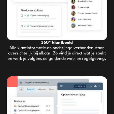
360º klantbeeld
Alle klantinformatie en onderlinge verbanden staan
overzichtelijk bij elkaar. Zo vind je direct wat je zoekt
en werk je volgens de geldende wet- en regelgeving.