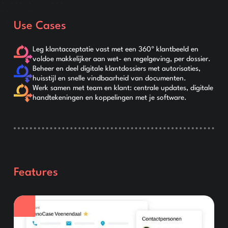
Use Cases
Leg klantacceptatie vast met een 360º klantbeeld en
voldoe makkelijker aan wet- en regelgeving, per dossier.
Beheer en deel digitale klantdossiers met autorisaties,
huisstijl en snelle vindbaarheid van documenten.
Werk samen met team en klant: centrale updates, digitale
handtekeningen en koppelingen met je software.
Features