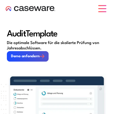
Caseware-Logo
AuditTemplate
Die optimale Software für die skalierte Prüfung von
Jahresabschlüssen.
Demo anfondern
Demo anfondern