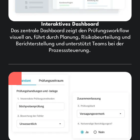
Interaktives Dashboard
Das zentrale Dashboard zeigt den Prüfungsworkflow
visuell an, führt durch Planung, Risikobeurteilung und
Berichterstellung und unterstützt Teams bei der
Prozesssteuerung.