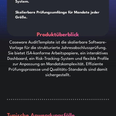
System.
Skalierbare Prüfungsumfänge für Mandate jeder
Größe.
Produktüberblick
Caseware AuditTemplate ist die skalierbare Software-
Vorlage für die strukturierte Jahresabschlussprüfung.
Sie bietet ISA-konforme Arbeitspapiere, ein interaktives
Dashboard, ein Risk-Tracking-System und flexible Profile
zur Anpassung an Mandatskomplexität. Effiziente
Prüfungsprozesse und Qualitäts-Standards sind damit
sichergestellt.
Typische Anwendungsfälle