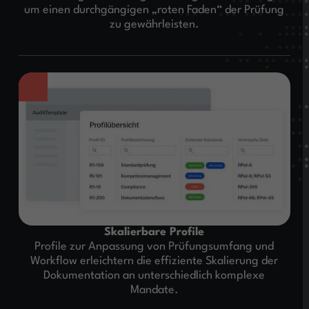
um einen durchgängigen „roten Faden“ der Prüfung
zu gewährleisten.
Skalierbare Profile
Profile zur Anpassung von Prüfungsumfang und
Workflow erleichtern die effiziente Skalierung der
Dokumentation an unterschiedlich komplexe
Mandate.