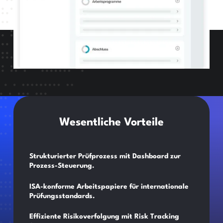
Wesentliche Vorteile
Strukturierter Prüfprozess mit Dashboard zur
Prozess-Steuerung.
ISA-konforme Arbeitspapiere für internationale
Prüfungsstandards.
Effiziente Risikoverfolgung mit Risk Tracking