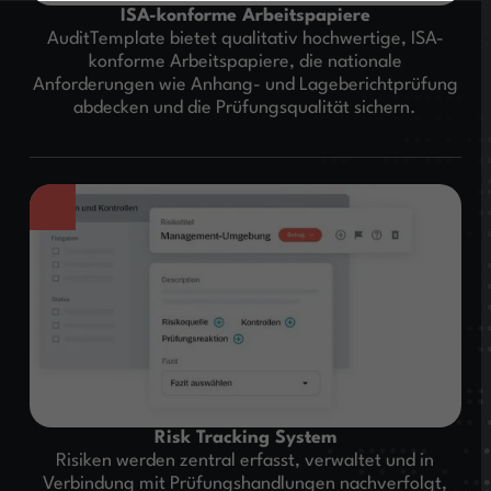
ISA-konforme Arbeitspapiere
AuditTemplate bietet qualitativ hochwertige, ISA-
konforme Arbeitspapiere, die nationale
Anforderungen wie Anhang- und Lageberichtprüfung
abdecken und die Prüfungsqualität sichern.
Risk Tracking System
Risiken werden zentral erfasst, verwaltet und in
Verbindung mit Prüfungshandlungen nachverfolgt,