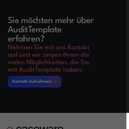
Sie möchten mehr über
AuditTemplate
erfahren?
Nehmen Sie mit uns Kontakt
auf und wir zeigen Ihnen die
vielen Möglichkeiten, die Sie
mit AuditTemplate haben.
Kontakt aufnehmen
Kontakt aufnehmen