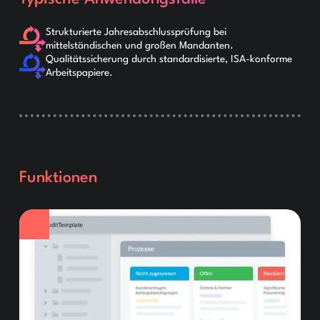
Strukturierte Jahresabschlussprüfung bei
mittelständischen und großen Mandanten.
Qualitätssicherung durch standardisierte, ISA-konforme
Arbeitspapiere.
Funktionen