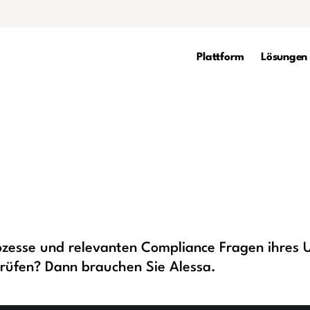
Plattform
Lösungen
prozesse und relevanten Compliance Fragen ihres
 prüfen? Dann brauchen Sie Alessa.