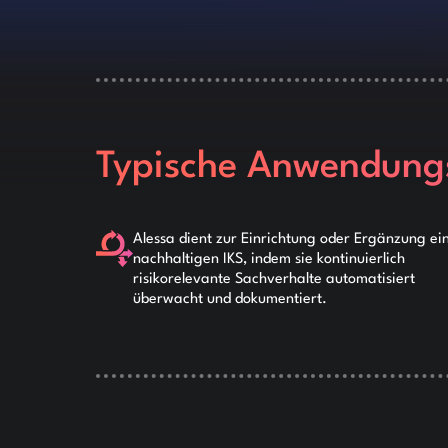
Typische Anwendungs
Alessa dient zur Einrichtung oder Ergänzung ei
nachhaltigen IKS, indem sie kontinuierlich
risikorelevante Sachverhalte automatisiert
überwacht und dokumentiert.