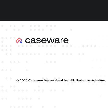
©
2026
Caseware International Inc. Alle Rechte vorbehalten.