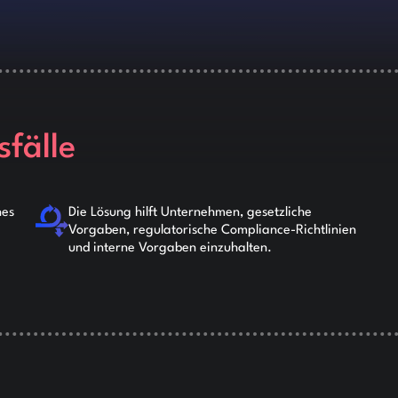
fälle
nes
Die Lösung hilft Unternehmen, gesetzliche
Vorgaben, regulatorische Compliance-Richtlinien
und interne Vorgaben einzuhalten.