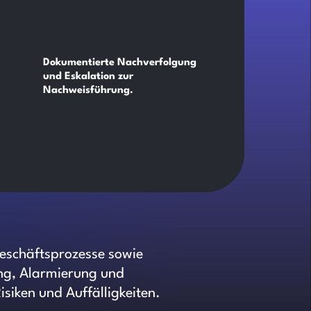
Dokumentierte Nachverfolgung
und Eskalation zur
Nachweisführung.
Geschäftsprozesse sowie
ing, Alarmierung und
siken und Auffälligkeiten.