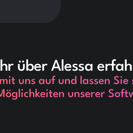
hr über Alessa erfa
it uns auf und lassen Sie 
 Möglichkeiten unserer Soft