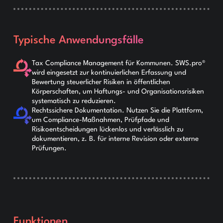
Typische Anwendungsfälle
Tax Compliance Management für Kommunen. SWS.pro®
wird eingesetzt zur kontinuierlichen Erfassung und
Bewertung steuerlicher Risiken in öffentlichen
Körperschaften, um Haftungs- und Organisationsrisiken
systematisch zu reduzieren.
Rechtssichere Dokumentation. Nutzen Sie die Plattform,
um Compliance-Maßnahmen, Prüfpfade und
Risikoentscheidungen lückenlos und verlässlich zu
dokumentieren, z. B. für interne Revision oder externe
Prüfungen.
Funktionen