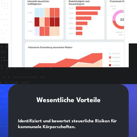
Wesentliche Vorteile
Identifiziert und bewertet steuerliche Risiken für
kommunale Körperschaften.