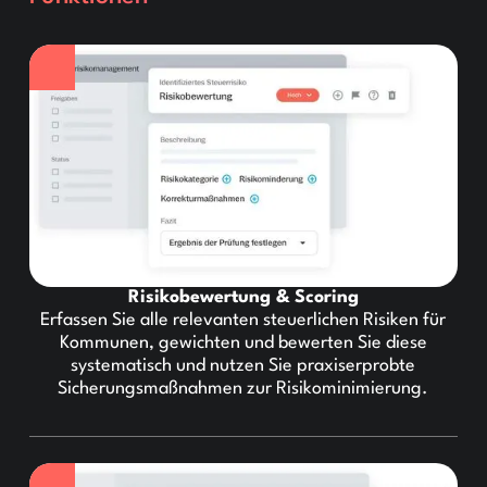
Risikobewertung & Scoring
Erfassen Sie alle relevanten steuerlichen Risiken für
Kommunen, gewichten und bewerten Sie diese
systematisch und nutzen Sie praxiserprobte
Sicherungsmaßnahmen zur Risikominimierung.