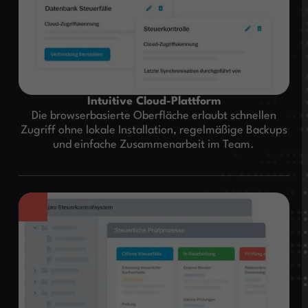
Intuitive Cloud-Plattform
Die browserbasierte Oberfläche erlaubt schnellen
Zugriff ohne lokale Installation, regelmäßige Backups
und einfache Zusammenarbeit im Team.