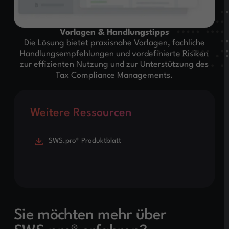
Vorlagen & Handlungstipps
Die Lösung bietet praxisnahe Vorlagen, fachliche
Handlungsempfehlungen und vordefinierte Risiken
zur effizienten Nutzung und zur Unterstützung des
Tax Compliance Managements.
Weitere Ressourcen
SWS.pro® Produktblatt
Sie möchten mehr über