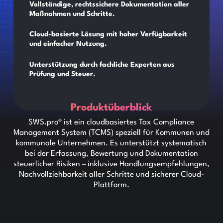
Vollständige, rechtssichere Dokumentation aller
Maßnahmen und Schritte.
Cloud-basierte Lösung mit hoher Verfügbarkeit
und einfacher Nutzung.
Unterstützung durch fachliche Experten aus
Prüfung und Steuer.
Produktüberblick
SWS.pro® ist ein cloudbasiertes Tax Compliance
Management System (TCMS) speziell für Kommunen und
kommunale Unternehmen. Es unterstützt systematisch
bei der Erfassung, Bewertung und Dokumentation
steuerlicher Risiken – inklusive Handlungsempfehlungen,
Nachvollziehbarkeit aller Schritte und sicherer Cloud-
Plattform.