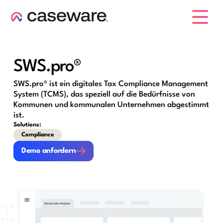
Caseware-Logo
SWS.pro®
SWS.pro® ist ein digitales Tax Compliance Management
System (TCMS), das speziell auf die Bedürfnisse von
Kommunen und kommunalen Unternehmen abgestimmt
ist.
Solutions:
Compliance
Demo anfordern
Demo anfordern