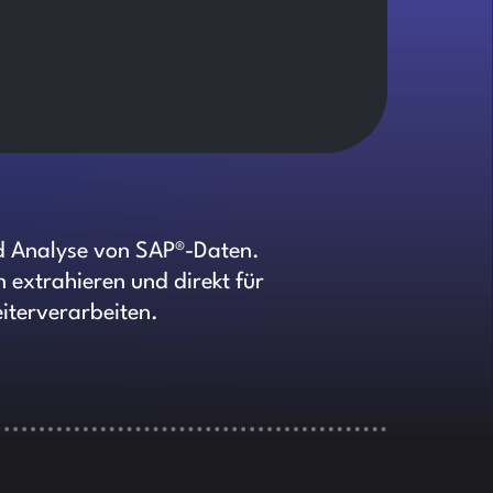
d Analyse von SAP®-Daten.
 extrahieren und direkt für
iterverarbeiten.