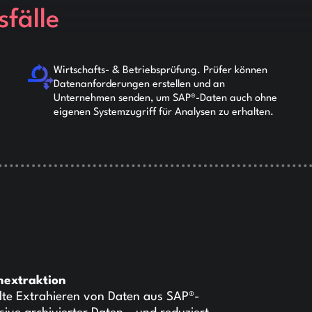
fälle
Wirtschafts- & Betriebsprüfung. Prüfer können
Datenanforderungen erstellen und an
Unternehmen senden, um SAP®-Daten auch ohne
eigenen Systemzugriff für Analysen zu erhalten.
nextraktion
lte Extrahieren von Daten aus SAP®-