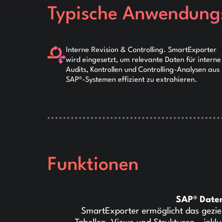
Typische Anwendungs
Interne Revision & Controlling. SmartExporter
wird eingesetzt, um relevante Daten für interne
Audits, Kontrollen und Controlling-Analysen aus
SAP®-Systemen effizient zu extrahieren.
Funktionen
SAP® Date
SmartExporter ermöglicht das gezie