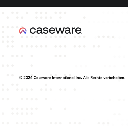
©
2026
Caseware International Inc. Alle Rechte vorbehalten.