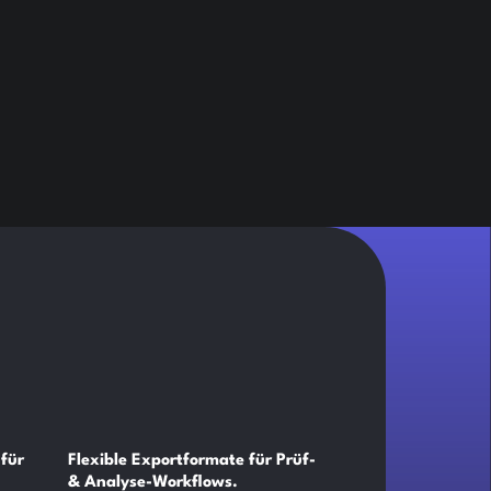
für
Flexible Exportformate für Prüf-
& Analyse-Workflows.