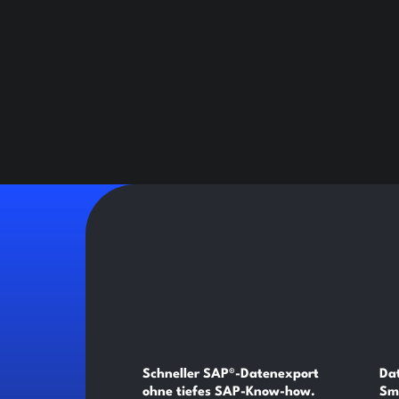
Schneller SAP®-Datenexport
Dat
ohne tiefes SAP-Know-how.
Sm