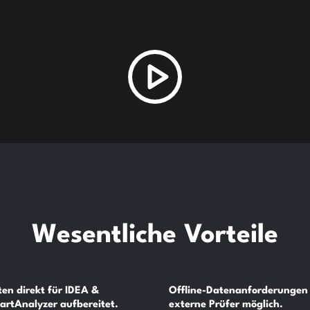
Wesentliche Vorteile
en direkt für IDEA &
Offline-Datenanforderungen 
artAnalyzer aufbereitet.
externe Prüfer möglich.