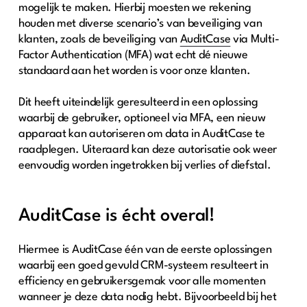
mogelijk te maken. Hierbij moesten we rekening
houden met diverse scenario’s van beveiliging van
klanten, zoals de beveiliging van
AuditCase
via Multi-
Factor Authentication (MFA) wat echt dé nieuwe
standaard aan het worden is voor onze klanten.
Dit heeft uiteindelijk geresulteerd in een oplossing
waarbij de gebruiker, optioneel via MFA, een nieuw
apparaat kan autoriseren om data in AuditCase te
raadplegen. Uiteraard kan deze autorisatie ook weer
eenvoudig worden ingetrokken bij verlies of diefstal.
AuditCase is écht overal!
Hiermee is AuditCase één van de eerste oplossingen
waarbij een goed gevuld CRM-systeem resulteert in
efficiency en gebruikersgemak voor alle momenten
wanneer je deze data nodig hebt. Bijvoorbeeld bij het