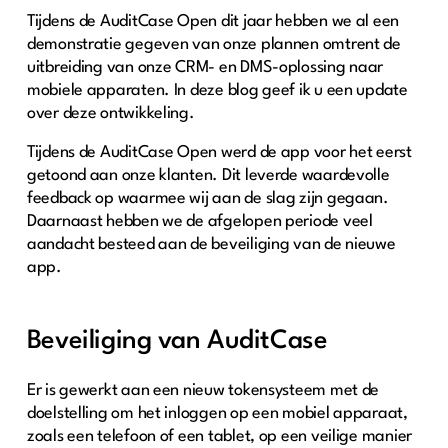
Tijdens de AuditCase Open dit jaar hebben we al een
demonstratie gegeven van onze plannen omtrent de
uitbreiding van onze CRM- en DMS-oplossing naar
mobiele apparaten. In deze blog geef ik u een update
over deze ontwikkeling.
Tijdens de AuditCase Open werd de app voor het eerst
getoond aan onze klanten. Dit leverde waardevolle
feedback op waarmee wij aan de slag zijn gegaan.
Daarnaast hebben we de afgelopen periode veel
aandacht besteed aan de beveiliging van de nieuwe
app.
Beveiliging van AuditCase
Er is gewerkt aan een nieuw tokensysteem met de
doelstelling om het inloggen op een mobiel apparaat,
zoals een telefoon of een tablet, op een veilige manier