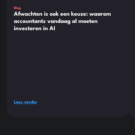
Blog
Afwachten is ook een keuze: waarom
accountants vandaag al moeten
investeren in AI
Lees verder