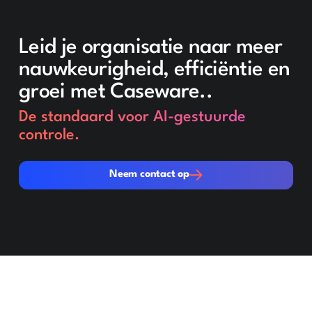
Leid je organisatie naar meer
nauwkeurigheid, efficiëntie en
groei met Caseware..
De standaard voor AI-gestuurde
controle.
Neem contact op
Neem contact op