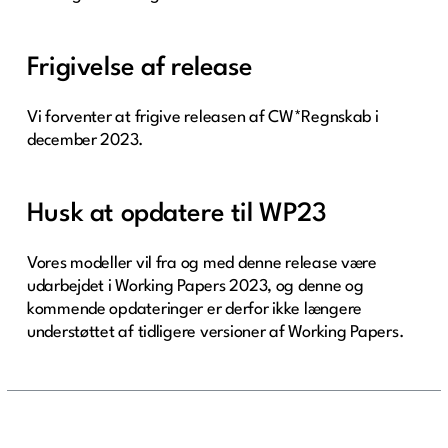
Frigivelse af release
Vi forventer at frigive releasen af CW*Regnskab i
december 2023.
Husk at opdatere til WP23
Vores modeller vil fra og med denne release være
udarbejdet i Working Papers 2023, og denne og
kommende opdateringer er derfor ikke længere
understøttet af tidligere versioner af Working Papers.