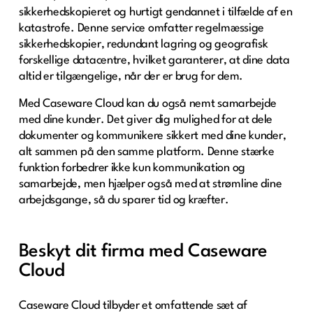
sikkerhedskopieret og hurtigt gendannet i tilfælde af en
katastrofe. Denne service omfatter regelmæssige
sikkerhedskopier, redundant lagring og geografisk
forskellige datacentre, hvilket garanterer, at dine data
altid er tilgængelige, når der er brug for dem.
Med Caseware Cloud kan du også nemt samarbejde
med dine kunder. Det giver dig mulighed for at dele
dokumenter og kommunikere sikkert med dine kunder,
alt sammen på den samme platform. Denne stærke
funktion forbedrer ikke kun kommunikation og
samarbejde, men hjælper også med at strømline dine
arbejdsgange, så du sparer tid og kræfter.
Beskyt dit firma med Caseware
Cloud
Caseware Cloud tilbyder et omfattende sæt af