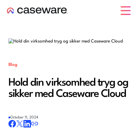
caseware logo
Blog
Hold din virksomhed tryg og
sikker med Caseware Cloud
October 11, 2024