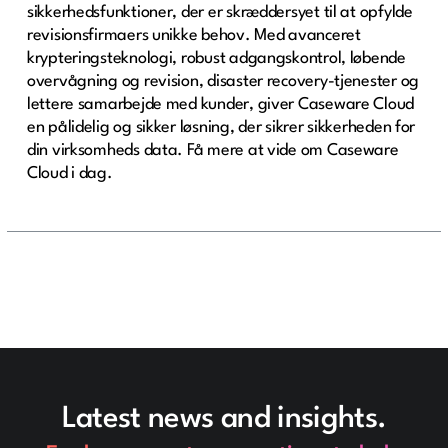
sikkerhedsfunktioner, der er skræddersyet til at opfylde
revisionsfirmaers unikke behov. Med avanceret
krypteringsteknologi, robust adgangskontrol, løbende
overvågning og revision, disaster recovery-tjenester og
lettere samarbejde med kunder, giver Caseware Cloud
en pålidelig og sikker løsning, der sikrer sikkerheden for
din virksomheds data. Få mere at vide om Caseware
Cloud i dag.
Latest news and insights.