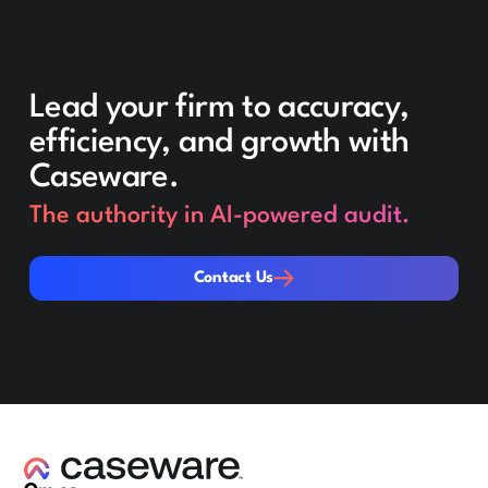
Lead your firm to accuracy,
efficiency, and growth with
Caseware.
The authority in AI-powered audit.
Contact Us
Contact Us