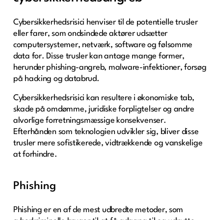
Cybersikkerhedsrisici henviser til de potentielle trusler
eller farer, som ondsindede aktører udsætter
computersystemer, netværk, software og følsomme
data for. Disse trusler kan antage mange former,
herunder phishing-angreb, malware-infektioner, forsøg
på hacking og databrud.
Cybersikkerhedsrisici kan resultere i økonomiske tab,
skade på omdømme, juridiske forpligtelser og andre
alvorlige forretningsmæssige konsekvenser.
Efterhånden som teknologien udvikler sig, bliver disse
trusler mere sofistikerede, vidtrækkende og vanskelige
at forhindre.
Phishing
Phishing er en af de mest udbredte metoder, som