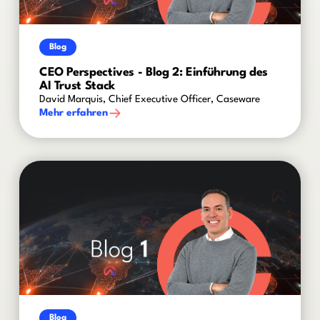
Blog
CEO Perspectives - Blog 2: Einführung des
AI Trust Stack
David Marquis, Chief Executive Officer, Caseware
Mehr erfahren
Blog