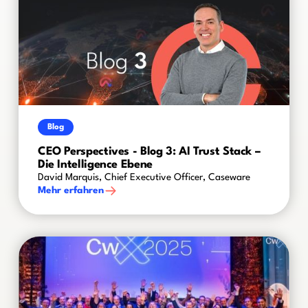
Blog
CEO Perspectives - Blog 3: AI Trust Stack –
Die Intelligence Ebene
David Marquis, Chief Executive Officer, Caseware
Mehr erfahren