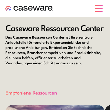
Caseware-Logo
Caseware Ressourcen Center
Das Caseware Ressourcen Center
ist Ihre zentrale
Anlaufstelle für fundierte Experteneinblicke und
praxisnahe Anleitungen. Entdecken Sie technische
Ressourcen, Branchenperspektiven und Produktinhalte,
die Ihnen helfen, effizienter zu arbeiten und
Veränderungen einen Schritt voraus zu sein.
Empfohlene Ressourcen