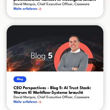
David Marquis, Chief Executive Officer, Caseware
Mehr erfahren
Blog
CEO Perspectives - Blog 5: AI Trust Stack:
Warum KI Workflow-Systeme braucht
David Marquis, Chief Executive Officer, Caseware
Mehr erfahren