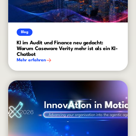
Blog
KI im Audit und Finance neu gedacht:
Warum Caseware Verity mehr ist als ein KI-
Chatbot
Mehr erfahren