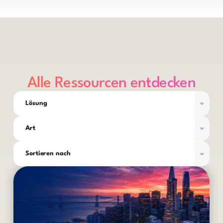
integrieren.
Alle Ressourcen entdecken
Lösung
Art
Sortieren nach