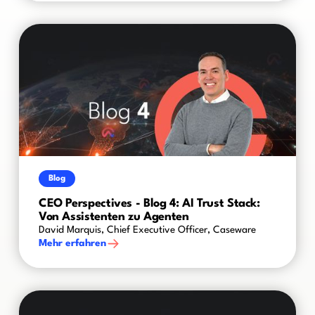
Blog
CEO Perspectives - Blog 4: AI Trust Stack:
Von Assistenten zu Agenten
David Marquis, Chief Executive Officer, Caseware
Mehr erfahren