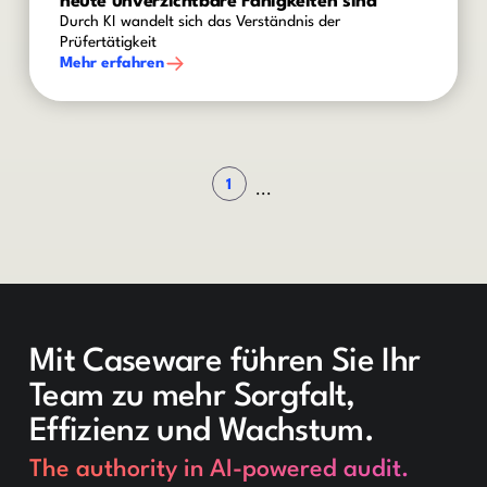
heute unverzichtbare Fähigkeiten sind
Durch KI wandelt sich das Verständnis der
Prüfertätigkeit
Mehr erfahren
1
...
Mit Caseware führen Sie Ihr
Team zu mehr Sorgfalt,
Effizienz und Wachstum.
The authority in AI-powered audit.