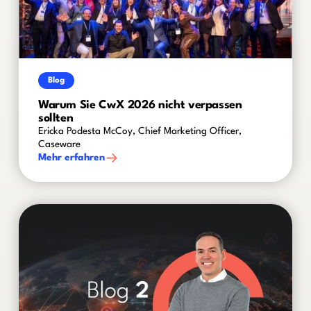
Blog
Warum Sie CwX 2026 nicht verpassen
sollten
Ericka Podesta McCoy, Chief Marketing Officer,
Caseware
Mehr erfahren