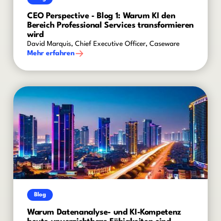
CEO Perspective - Blog 1: Warum KI den
Bereich Professional Services transformieren
wird
David Marquis, Chief Executive Officer, Caseware
Mehr erfahren
Blog
Warum Datenanalyse- und KI-Kompetenz