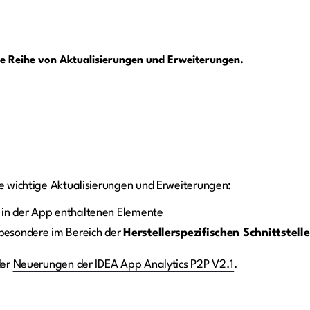
ine Reihe von Aktualisierungen und Erweiterungen.
ie wichtige Aktualisierungen und Erweiterungen:
 in der App enthaltenen Elemente
besondere im Bereich der
Herstellerspezifischen Schnittstelle
der
Neuerungen der IDEA App Analytics P2P V2.1
.