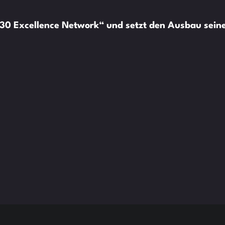
30 Excellence Network“ und setzt den Ausbau seiner