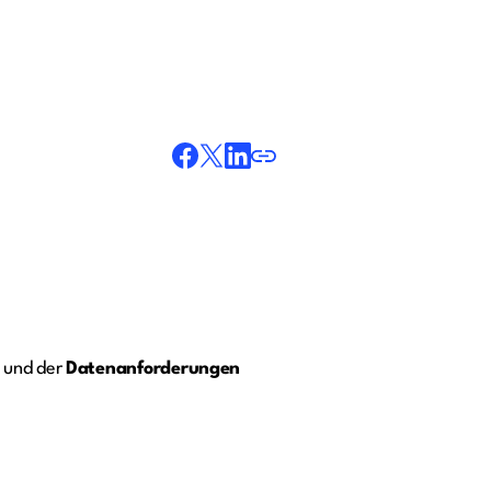
und der
Datenanforderungen