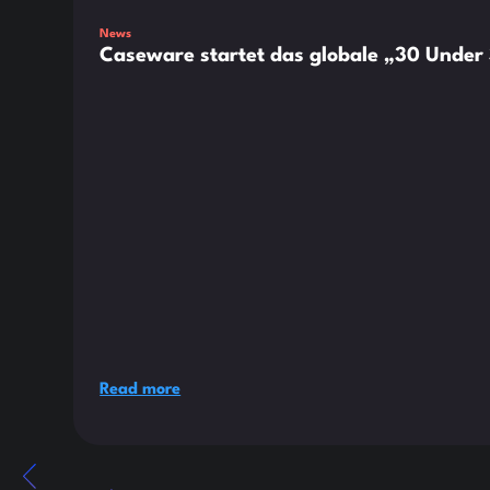
News
Caseware startet das globale „30 Under 
Read more