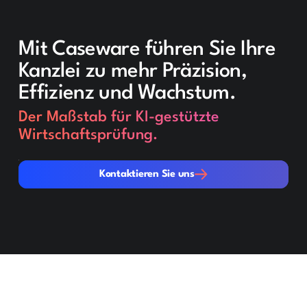
Mit Caseware führen Sie Ihre
Kanzlei zu mehr Präzision,
Effizienz und Wachstum.
Der Maßstab für KI-gestützte
Wirtschaftsprüfung.
Kontaktieren Sie uns
Kontaktieren Sie uns