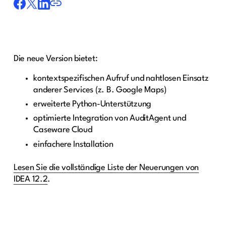
Die neue Version bietet:
kontextspezifischen Aufruf und nahtlosen Einsatz
anderer Services (z. B. Google Maps)
erweiterte Python-Unterstützung
optimierte Integration von AuditAgent und
Caseware Cloud
einfachere Installation
Lesen Sie die vollständige Liste der Neuerungen von
IDEA 12.2
.