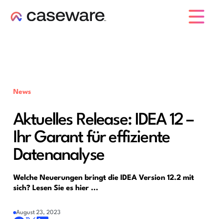
Caseware-Logo
News
Aktuelles Release: IDEA 12 –
Ihr Garant für effiziente
Datenanalyse
Welche Neuerungen bringt die IDEA Version 12.2 mit
sich? Lesen Sie es hier ...
August 23, 2023